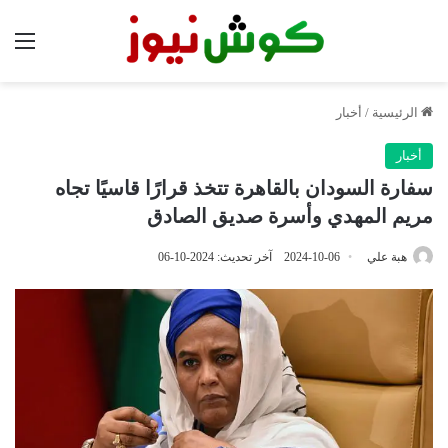
الق
الرئيسية
/
أخبار
أخبار
سفارة السودان بالقاهرة تتخذ قرارًا قاسيًا تجاه
مريم المهدي وأسرة صديق الصادق
هبة علي
2024-10-06
آخر تحديث: 2024-10-06