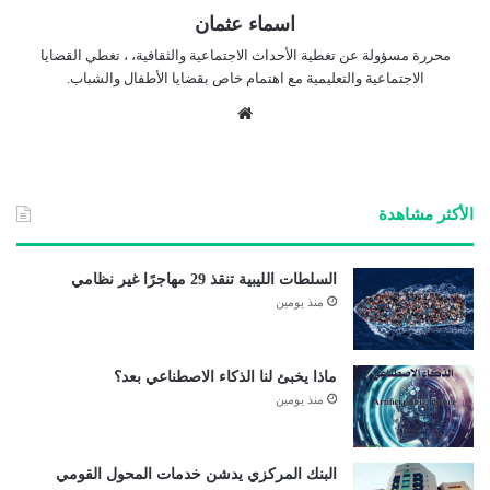
اسماء عثمان
محررة مسؤولة عن تغطية الأحداث الاجتماعية والثقافية، ، تغطي القضايا
الاجتماعية والتعليمية مع اهتمام خاص بقضايا الأطفال والشباب.
موق
ع
الوي
ب
الأكثر مشاهدة
السلطات الليبية تنقذ 29 مهاجرًا غير نظامي
منذ يومين
ماذا يخبئ لنا الذكاء الاصطناعي بعد؟
منذ يومين
البنك المركزي يدشن خدمات المحول القومي