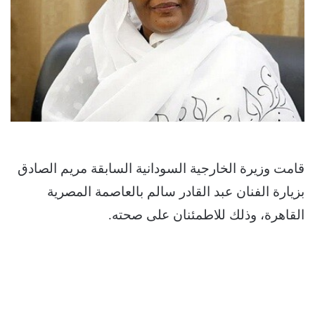
قامت وزيرة الخارجية السودانية السابقة مريم الصادق
بزيارة الفنان عبد القادر سالم بالعاصمة المصرية
القاهرة، وذلك للاطمئنان على صحته.