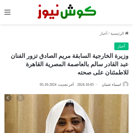
الق
الرئيسية
/
أخبار
أخبار
وزيرة الخارجية السابقة مريم الصادق تزور الفنان
عبد القادر سالم بالعاصمة المصرية القاهرة
للاطمئنان على صحته
اسماء عثمان
2024-10-05
آخر تحديث: 2024-10-05