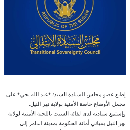
إطلع عضو مجلس السيادة السيد/ *عبد الله يحي* على
مجمل الأوضاع خاصة الأمنية بولاية نهر النيل.
وإستمع سيادته لدى لقائه السبت باللجنة الأمنية لولاية
نهر النيل بمباني أمانة الحكومة بمدينة الدامر إلى