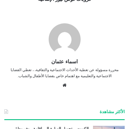
اسماء عثمان
محررة مسؤولة عن تغطية الأحداث الاجتماعية والثقافية، ، تغطي القضايا
الاجتماعية والتعليمية مع اهتمام خاص بقضايا الأطفال والشباب.
موق
ع
الوي
ب
الأكثر مشاهدة
الكويت .. تحويل الزيارة إلى إقامة.. بشروط!