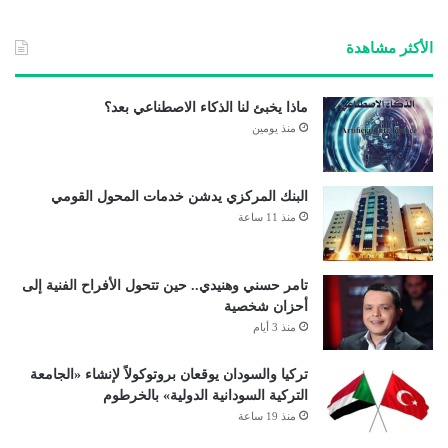
الوي
ب
الأكثر مشاهدة
ماذا يخبئ لنا الذكاء الاصطناعي بعد؟
منذ يومين
البنك المركزي يدشن خدمات المحول القومي
منذ 11 ساعة
تامر حسني وهنيدي.. حين تتحول الأفراح الفنية إلى
أحزان شخصية
منذ 3 أيام
تركيا والسودان يوقعان بروتوكولاً لإنشاء «الجامعة
التركية السودانية الدولية» بالخرطوم
منذ 19 ساعة