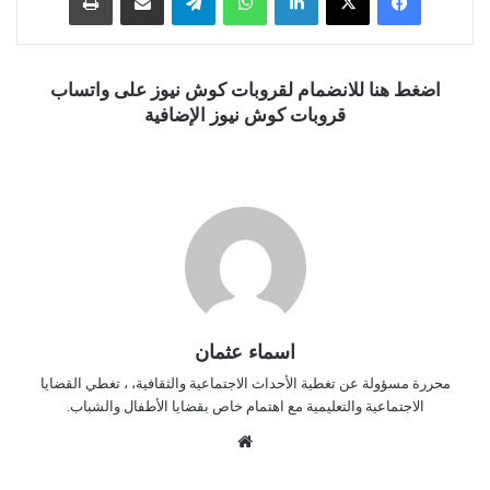
اضغط هنا للانضمام لقروبات كوش نيوز على واتساب
قروبات كوش نيوز الإضافية
اسماء عثمان
محررة مسؤولة عن تغطية الأحداث الاجتماعية والثقافية، ، تغطي القضايا
الاجتماعية والتعليمية مع اهتمام خاص بقضايا الأطفال والشباب.
موق
ع