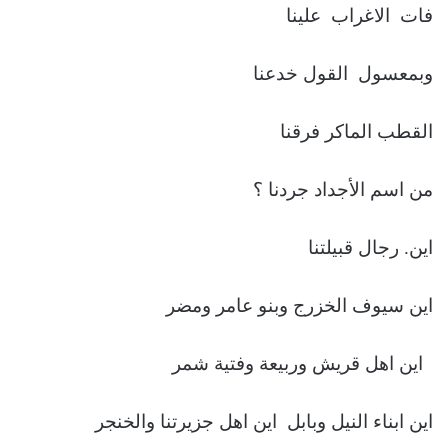
فات الاغراب علينا
وبمعسول القول خدعنا
القطب الماكر فرقنا
من اسم الأجداد جردنا ؟
اين. رجال قبيلتنا
اين سيوف الخزرج وبنو عامر ومضر
اين اهل قريش وربيعة وفتية شمر
اين ابناء النيل وبابل اين اهل جزيرتنا والخنجر