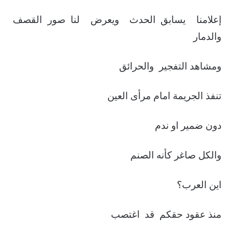
إعلامنا يسابق الحدث ويعرض لنا صور القصف
والدمار
ومشاهد التفجير والحرائق
تنفذ الجريمة امام مرأى العين
دون ضمير او ندم
والكل صاغر كأنه الصنم
اين العرب؟
منذ عقود حقكم قد اغتصب