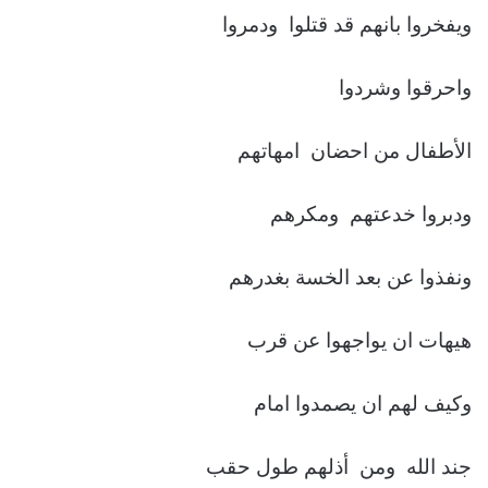
ويفخروا بانهم قد قتلوا ودمروا
واحرقوا وشردوا
الأطفال من احضان امهاتهم
ودبروا خدعتهم ومكرهم
ونفذوا عن بعد الخسة بغدرهم
هيهات ان يواجهوا عن قرب
وكيف لهم ان يصمدوا امام
جند الله ومن أذلهم طول حقب