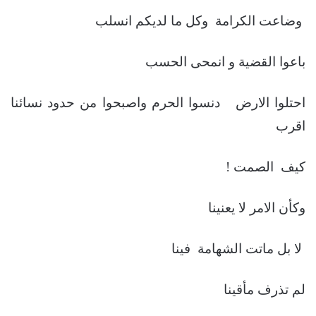
وضاعت الكرامة وكل ما لديكم انسلب
باعوا القضية و انمحى الحسب
احتلوا الارض دنسوا الحرم واصبحوا من حدود نسائنا
اقرب
كيف الصمت !
وكأن الامر لا يعنينا
لا بل ماتت الشهامة فينا
لم تذرف مأقينا