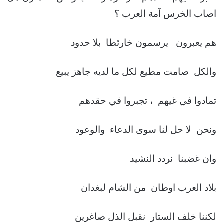
اصاب الخرس آمة العرب ؟
هم يعبرون يرسمون خارئطا بلا حدود
والكل صامت مطيع لكل ما لديه جاهز يبيع
تمادوا في غيهم ، تجبروا في حقدهم
ونحن لا حل لنا سوى الدعاء والوعود
وان غضبنا نردد النشيد
بلاد العرب اوطان من الشام لبغدان
لكننا خلف الستار نقبل الذل صاغرين