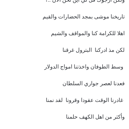
تاريخنا موشى بمجد الحضارات والقيم
اهلا للكرامة كنا والمواقف والشيم
لكن مذ ادركنا البترول غرقنا
وسط الطوفان واخذتنا امواج الدولار
فعدنا لعصر جواري السلطان
غادرنا الوقت عقودا وقرونا لقد نمنا
وأكثر من اهل الكهف حلمنا