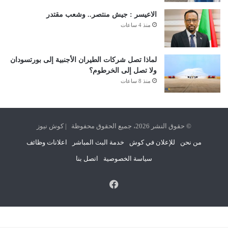
الاعيسر : جيش منتصر.. وشعب مقتدر
منذ 4 ساعات
لماذا تصل شركات الطيران الأجنبية إلى بورتسودان
ولا تصل إلى الخرطوم؟
منذ 8 ساعات
© حقوق النشر 2026، جميع الحقوق محفوظة | كوش نيوز
من نحن
للإعلان في كوش
خدمة البث المباشر
اعلانات وظائف
سياسة الخصوصية
اتصل بنا
فيسبوك