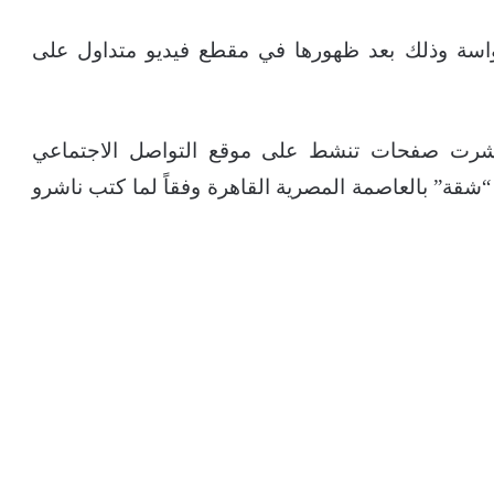
اسة وذلك بعد ظهورها في مقطع فيديو متداول على
نشرت صفحات تنشط على موقع التواصل الاجتماعي
شقة” بالعاصمة المصرية القاهرة وفقاً لما كتب ناشرو