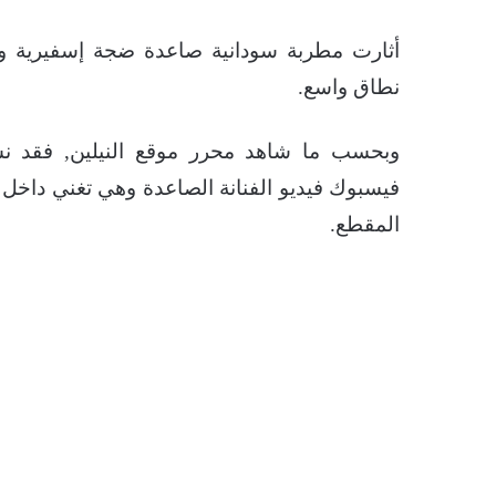
أثارت مطربة سودانية صاعدة ضجة إسفيرية و
نطاق واسع.
وبحسب ما شاهد محرر موقع النيلين, فقد 
فيسبوك فيديو الفنانة الصاعدة وهي تغني داخل “
المقطع.