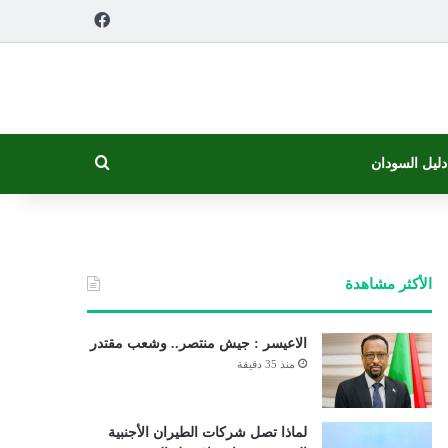
فيسبوك
بحث عن
دليل السودان
الأكثر مشاهدة
الاعيسر : جيش منتصر.. وشعب مقتدر
منذ 35 دقيقة
لماذا تصل شركات الطيران الأجنبية