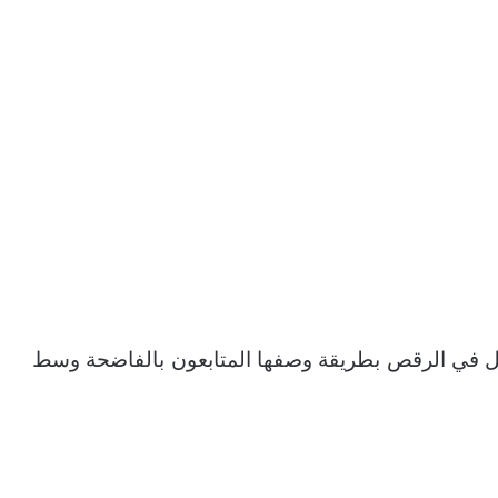
عل في الرقص بطريقة وصفها المتابعون بالفاضحة وسط