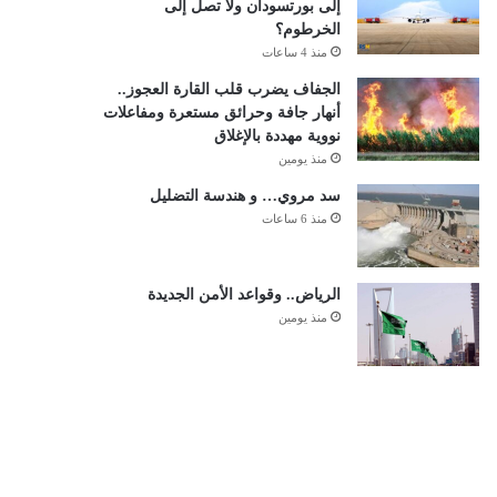
إلى بورتسودان ولا تصل إلى
الخرطوم؟
منذ 4 ساعات
الجفاف يضرب قلب القارة العجوز..
أنهار جافة وحرائق مستعرة ومفاعلات
نووية مهددة بالإغلاق
منذ يومين
سد مروي… و هندسة التضليل
منذ 6 ساعات
الرياض.. وقواعد الأمن الجديدة
منذ يومين