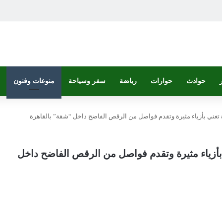
حوادث
حوارات
رياضة
سفر وسياحة
منوعات وفنون
 تغني بأزياء مثيرة وتقدم فواصل من الرقص الفاضح داخل “شقة” بالقاهرة
بأزياء مثيرة وتقدم فواصل من الرقص الفاضح داخل