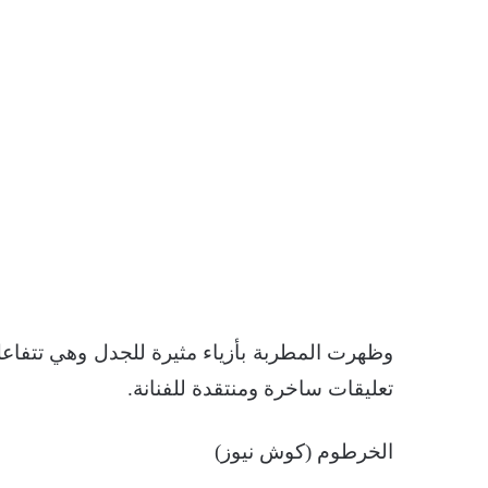
وظهرت المطربة بأزياء مثيرة للجدل وهي تتفا
تعليقات ساخرة ومنتقدة للفنانة.
الخرطوم (كوش نيوز)