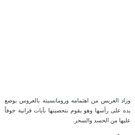
وزاد العريس من اهتمامه ورومانسيته بالعروس بوضع
يده على رأسها وهو يقوم بتحصينها بآيات قرانية خوفاً
عليها من الحسد والسحر.