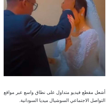
أشعل مقطع فيديو متداول على نطاق واسع عبر مواقع
التواصل الاجتماعي السوشيال ميديا السودانية.