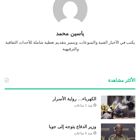
ياسين محمد
يكتب في الأخبار الفنية والمنوعات، ويتميز بتقديم تغطية شاملة للأحداث الثقافية
والترفيهية.
الأكثر مشاهدة
الكهرباء… رواية الأسرار
منذ 5 ساعات
وزير الدفاع يتوجه إلى جوبا
منذ 6 ساعات