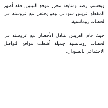
وبحسب رصد ومتابعة محرر موقع النيلين, فقد أظهر
المقطع عريس سوداني وهو يحتفل مع عروسته في
لحظات رومانسية.
حيث قام العريس بتبادل الأحضان مع عروسته في
لحظات رومانسية جميلة أشعلت مواقع التواصل
الاجتماعي بالسودان.