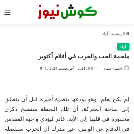
الق
الرئيسية
/
آراء
آراء
ملحمة الحب والحرب في أفلام أكتوبر
اسماء عثمان
2024-10-04
آخر تحديث: 2024-10-04
لم يكن يعلم، وهو يودعها بنظرة أخيرة قبل أن ينطلق
إلى ساحة المعركة، أن تلك اللحظة ستصبح ذكرى
محفورة في قلبها إلى الأبد. غادر ليؤدي واجبه المقدس
في الدفاع عن الوطن، غير مدرك أن الحرب ستفصله