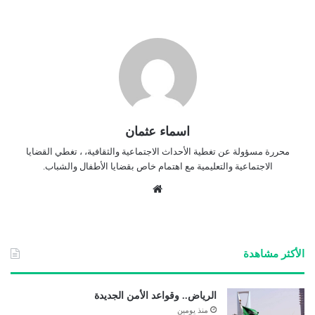
اسماء عثمان
محررة مسؤولة عن تغطية الأحداث الاجتماعية والثقافية، ، تغطي القضايا
الاجتماعية والتعليمية مع اهتمام خاص بقضايا الأطفال والشباب.
موق
ع
الوي
ب
الأكثر مشاهدة
الرياض.. وقواعد الأمن الجديدة
منذ يومين