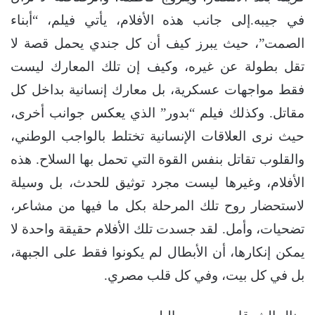
في جيبه.إلى جانب هذه الأفلام، يأتي فيلم، “أبناء
الصمت”، حيث يبرز كيف أن كل جندي يحمل قصة لا
تقل بطولة عن غيره، وكيف إن تلك المعارك ليست
فقط مواجهات عسكرية، بل معارك إنسانية بداخل كل
مقاتل. وكذلك فيلم “بدور” الذي يعكس جوانب أخرى،
حيث نرى العلاقات الإنسانية تختلط بالواجب الوطني،
والقلوب تقاتل بنفس القوة التي تحمل بها السلاح. هذه
الأفلام، وغيرها ليست مجرد توثيق للحدث، بل وسيلة
لاستحضار روح تلك المرحلة بكل ما فيها من مشاعر،
تضحيات، وأمل. لقد جسدت تلك الأفلام حقيقة واحدة لا
يمكن إنكارها، أن الأبطال لم يكونوا فقط على الجبهة،
بل في كل بيت، وفي كل قلب مصري.