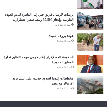
ترتيبات لارسال فريق فني إلى القاهرة لدعم العودة
الطوعية وإنجاز 37,500 وثيقة سفر اضطرارية
منذ 10 ساعات
عودة بروف حميدة
منذ 11 ساعة
الحكومة تتجه لإقرار إطار قومي موحد لتنظيم تجارة
المعابر الحدودية
منذ 12 ساعة
مخططات إثيوبيا لسدود جديدة على النيل تزيد
الارتباك مع مصر
منذ 14 ساعة