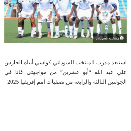
منتخب السودان
استبعد مدرب المنتخب السوداني كواسي أبياه الحارس
علي عبد الله “أبو عشرين” من مواجهتي غانا في
الجولتين الثالثة والرابعة من تصفيات أمم إفريقيا 2025