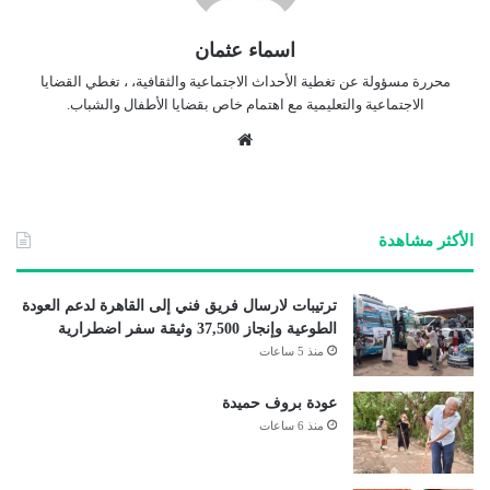
اسماء عثمان
محررة مسؤولة عن تغطية الأحداث الاجتماعية والثقافية، ، تغطي القضايا
الاجتماعية والتعليمية مع اهتمام خاص بقضايا الأطفال والشباب.
موق
ع
الوي
ب
الأكثر مشاهدة
ترتيبات لارسال فريق فني إلى القاهرة لدعم العودة
الطوعية وإنجاز 37,500 وثيقة سفر اضطرارية
منذ 5 ساعات
عودة بروف حميدة
منذ 6 ساعات