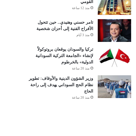
القومي
منذ 12 ساعة
تامر حسني وهنيدي.. حين تتحول
الأفراح الفنية إلى أحزان شخصية
منذ 3 أيام
تركيا والسودان يوقعان بروتوكولاً
لإنشاء «الجامعة التركية السودانية
الدولية» بالخرطوم
منذ 20 ساعة
وزير الشؤون الدينية والأوقاف: تطوير
نظام الحج السوداني يهدف إلى راحة
الحاج
منذ 20 ساعة