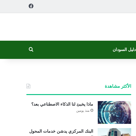
فيسبوك
بحث عن
دليل السودان
الأكثر مشاهدة
ماذا يخبئ لنا الذكاء الاصطناعي بعد؟
منذ يومين
البنك المركزي يدشن خدمات المحول