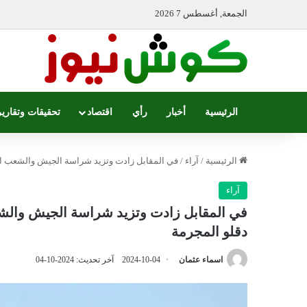
الجمعة, أغسطس 7 2026
الرئيسية
أخبار
رأي
اقتصاد
تحقيقات وتقارير
الرئيسية
/
آراء
/
في المقابل زادت وتزيد شراسة الجيش والشعب الس
آراء
في المقابل زادت وتزيد شراسة الجيش والشع
دقلو المجرمة
اسماء عثمان
2024-10-04
آخر تحديث: 2024-10-04