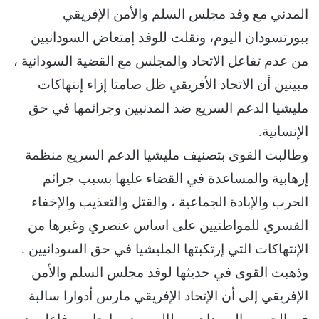
المدني مع وفد مجلس السلم والأمن الإفريقي
ببورتسودان اليوم، ونقلت للوفد إمتعاض السودانيين
من عدم تفاعل الاتحاد والمجلس مع القضية السودانية ،
مبينين أن الاتحاد الأفريقي ظل صامتا إزاء إنتهاكات
مليشيا الدعم السريع ضد المدنيين وجرائمها في حق
الإنسانية.
وطالبت القوى بتصنيف مليشيا الدعم السريع منظمة
إرهابية والمساعدة في القضاء عليها بسبب جرائم
الحرب والإبادة الجماعية ، والقتل والتعذيب والإخفاء
القسري للمواطنيين على اساس عنصري وغيرها من
الإنتهاكات التي إرتكبتها المليشيا في حق السودانيين .
وذهبت القوى في حديثها لوفد مجلس السلم والأمن
الإفريقي إلى أن الإتحاد الإفريقي مارس أدوارا سالبة