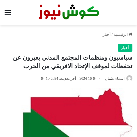
الق
الرئيسية
/
أخبار
أخبار
سياسيون ومنظمات المجتمع المدني يعبرون عن
تحفظات لموقف الإتحاد الافريقي من الحرب
اسماء عثمان
2024-10-04
آخر تحديث: 2024-10-04