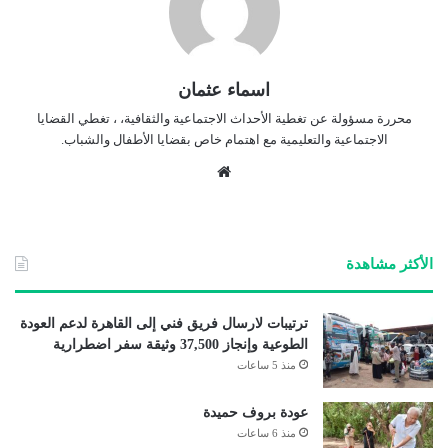
اسماء عثمان
محررة مسؤولة عن تغطية الأحداث الاجتماعية والثقافية، ، تغطي القضايا
الاجتماعية والتعليمية مع اهتمام خاص بقضايا الأطفال والشباب.
موق
ع
الوي
ب
الأكثر مشاهدة
ترتيبات لارسال فريق فني إلى القاهرة لدعم العودة
الطوعية وإنجاز 37,500 وثيقة سفر اضطرارية
منذ 5 ساعات
عودة بروف حميدة
منذ 6 ساعات