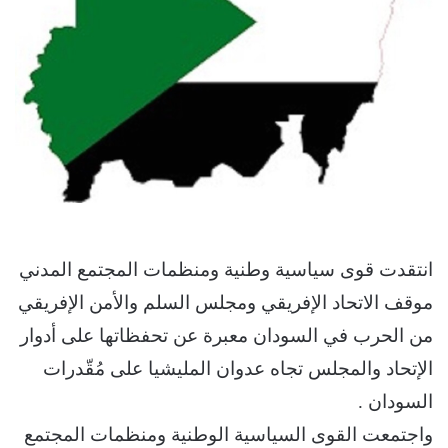
انتقدت قوى سياسية وطنية ومنظمات المجتمع المدني
موقف الاتحاد الإفريقي ومجلس السلم والأمن الإفريقي
من الحرب في السودان معبرة عن تحفظاتها على أدوار
الإتحاد والمجلس تجاه عدوان المليشيا على مُقّدرات
السودان .
واجتمعت القوى السياسية الوطنية ومنظمات المجتمع