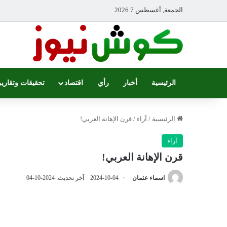
الجمعة, أغسطس 7 2026
الرئيسية
أخبار
رأي
اقتصاد
تحقيقات وتقارير
الرئيسية
/
آراء
/
قرن الإهانة العربي!
آراء
قرن الإهانة العربي!
اسماء عثمان
2024-10-04
آخر تحديث: 2024-10-04