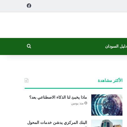
فيسبوك
بحث عن
دليل السودان
الأكثر مشاهدة
ماذا يخبئ لنا الذكاء الاصطناعي بعد؟
منذ يومين
البنك المركزي يدشن خدمات المحول