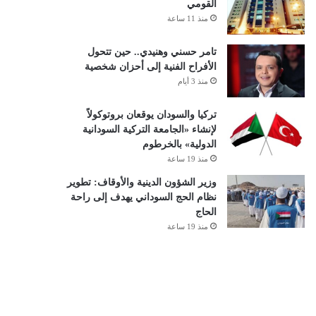
القومي
منذ 11 ساعة
تامر حسني وهنيدي.. حين تتحول
الأفراح الفنية إلى أحزان شخصية
منذ 3 أيام
تركيا والسودان يوقعان بروتوكولاً
لإنشاء «الجامعة التركية السودانية
الدولية» بالخرطوم
منذ 19 ساعة
وزير الشؤون الدينية والأوقاف: تطوير
نظام الحج السوداني يهدف إلى راحة
الحاج
منذ 19 ساعة