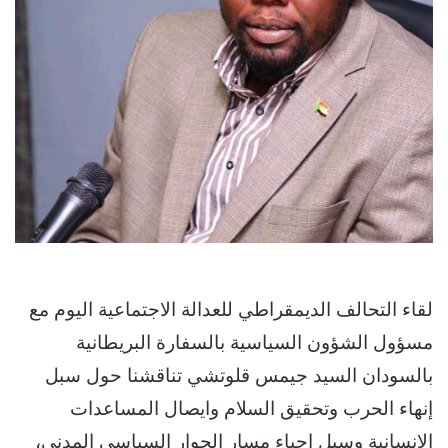
لقاء التحالف الديمقراطي للعدالة الاجتماعية اليوم مع
مسؤول الشؤون السياسية بالسفارة البريطانية
بالسودان السيد جيمس قلوتشي تناقشنا حول سبل
إنهاء الحرب وتحقيق السلام وايصال المساعدات
الإنسانية وسبل إحياء مسار الحوار السياسي المدني،