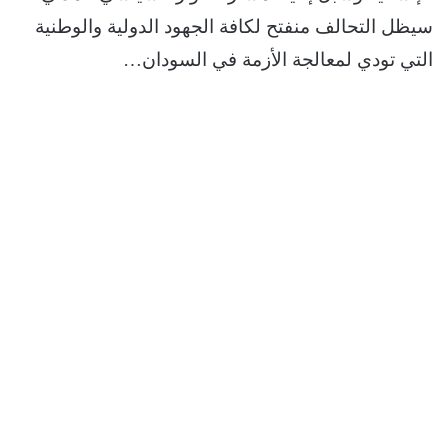
سيظل التحالف منفتح لكافة الجهود الدولية والوطنية
التي تودي لمعالجة الأزمة في السودان…