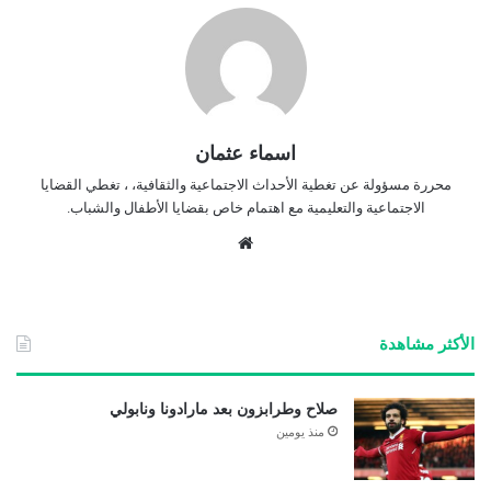
اسماء عثمان
محررة مسؤولة عن تغطية الأحداث الاجتماعية والثقافية، ، تغطي القضايا
الاجتماعية والتعليمية مع اهتمام خاص بقضايا الأطفال والشباب.
موق
ع
الوي
ب
الأكثر مشاهدة
صلاح وطرابزون بعد مارادونا ونابولي
منذ يومين