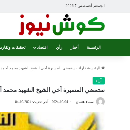
الجمعة, أغسطس 7 2026
الرئيسية
أخبار
رأي
اقتصاد
تحقيقات وتقارير
الرئيسية
/
آراء
/
ستمضي المسيرة أخي الشيخ الشهيد محمد أحمد 
آراء
ستمضي المسيرة أخي الشيخ الشهيد محمد أ
اسماء عثمان
2024-10-04
آخر تحديث: 2024-10-04