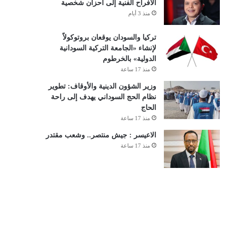
الأفراح الفنية إلى أحزان شخصية
منذ 3 أيام
تركيا والسودان يوقعان بروتوكولاً
لإنشاء «الجامعة التركية السودانية
الدولية» بالخرطوم
منذ 17 ساعة
وزير الشؤون الدينية والأوقاف: تطوير
نظام الحج السوداني يهدف إلى راحة
الحاج
منذ 17 ساعة
الاعيسر : جيش منتصر.. وشعب مقتدر
منذ 17 ساعة