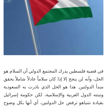
في قضية فلسطين يدرك المجتمع الدولي أن السلام هو
الحل، وأنه لن ينجح إلا إذا كان سلاماً عادلاً شاملاً يحقق
مبدأ الدولتين. هذا هو الحل الذي بادرت به السعودية
وتبنته الدول العربية والإسلامية، لكن حكومة إسرائيل
بقيادة نتنياهو ترفض حل الدولتين، أي أنها بكل وضوح