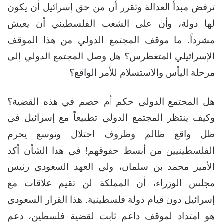
ترفض مبدأ العدالة وتقرر أن من حق إسرائيل أن يكون
لها دولة، وأن على الشعب الفلسطيني أن يعيش
مشرداً. ما موقف المجتمع الدولي من هذا الموقف
الإسرائيلي المتغطرس؟ هل وصل المجتمع الدولي إلى
مرحلة اليأس والاستسلام للأمر الواقع؟
هل المجتمع الدولي حكم أم خصم في هذه القضية؟
وكيف ينتظر المجتمع الدولي تطبيعاً مع إسرائيل في
ظل واقع ظالم وظروف احتلال وتوسع يحرم
الفلسطينيين من أبسط حقوقهم! في هذا الشأن أكد
الأمير محمد بن سلمان، ولي العهد السعودي رئيس
مجلس الوزراء، أن المملكة لن تقيم علاقات مع
إسرائيل دون قيام دولة فلسطينية. هذا القرار السعودي
هو امتداد لموقف داعم ثابت لقضية فلسطين، دعم