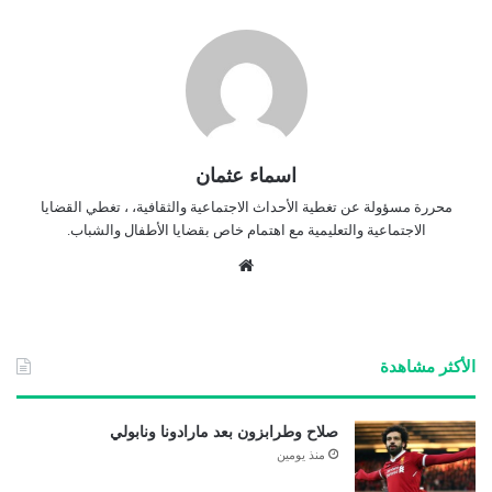
اسماء عثمان
محررة مسؤولة عن تغطية الأحداث الاجتماعية والثقافية، ، تغطي القضايا
الاجتماعية والتعليمية مع اهتمام خاص بقضايا الأطفال والشباب.
موق
ع
الوي
ب
الأكثر مشاهدة
صلاح وطرابزون بعد مارادونا ونابولي
منذ يومين