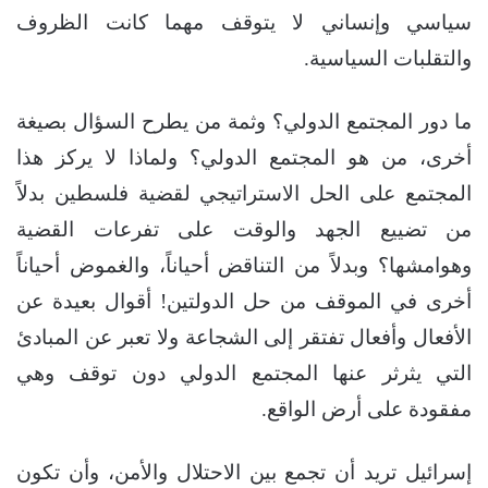
سياسي وإنساني لا يتوقف مهما كانت الظروف
والتقلبات السياسية.
ما دور المجتمع الدولي؟ وثمة من يطرح السؤال بصيغة
أخرى، من هو المجتمع الدولي؟ ولماذا لا يركز هذا
المجتمع على الحل الاستراتيجي لقضية فلسطين بدلاً
من تضييع الجهد والوقت على تفرعات القضية
وهوامشها؟ وبدلاً من التناقض أحياناً، والغموض أحياناً
أخرى في الموقف من حل الدولتين! أقوال بعيدة عن
الأفعال وأفعال تفتقر إلى الشجاعة ولا تعبر عن المبادئ
التي يثرثر عنها المجتمع الدولي دون توقف وهي
مفقودة على أرض الواقع.
إسرائيل تريد أن تجمع بين الاحتلال والأمن، وأن تكون