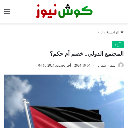
الق
الرئيسية
/
آراء
آراء
المجتمع الدولي.. خصم أم حكم؟
اسماء عثمان
2024-10-04
آخر تحديث: 2024-10-04