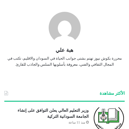
هبة علي
محررة بكوش نيوز تهتم بشتى جوانب الحياة في السودان والاقليم، تكتب في
المجال الثقافي والفني، معروفة بأسلوبها السلس والجاذب للقارئ.
الأكثر مشاهدة
وزير التعليم العالي يعلن التوافق على إنشاء
الجامعة السودانية التركية
منذ 11 ساعة