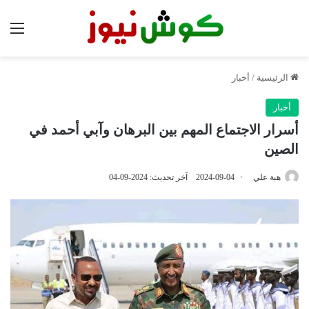
الق
الرئيسية
/
أخبار
أخبار
أسرار الاجتماع المهم بين البرهان وآبي أحمد في
الصين
هبة علي
2024-09-04
آخر تحديث: 2024-09-04