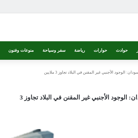
حوادث
حوارات
رياضة
سفر وسياحة
منوعات وفنون
ن: الوجود الأجنبي غير المقنن في البلاد تجاوز 3 ملايين
مدير الإدارة العامة للجوازات والهجرة بالسودان: الوجود الأجنبي غير المقنن في البلاد تجاوز 3