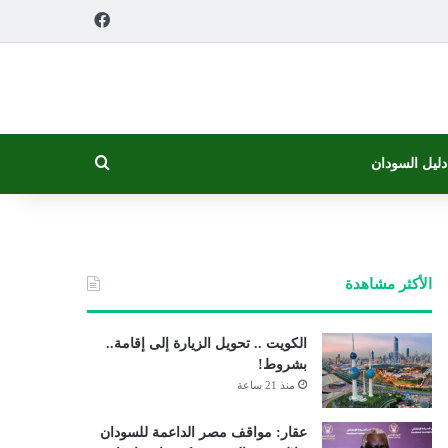
فيسبوك
بحث عن
دليل السودان
الأكثر مشاهدة
الكويت .. تحويل الزيارة إلى إقامة..
بشروط!
منذ 21 ساعة
عقار: مواقف مصر الداعمة للسودان