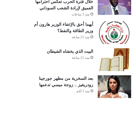
خلال فترة الحرب تعكس احترامها
العميق لإرادة الشعب السوداني
منذ 3 ساعات
أيهما أحق بالإعفاء الوزير هارون أم
وزير الطاقة والنفط؟
منذ 21 ساعة
البيت الذي يخشاه الشيطان
منذ 21 ساعة
بعد السخرية من مظهر جورجينا
رودريغيز .. زوجة ميسي تدعمها
منذ 3 أيام