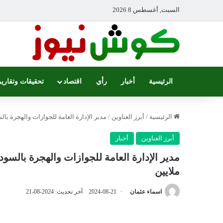
السبت, أغسطس 8 2026
الرئيسية
أخبار
رأي
اقتصاد
تحقيقات وتقارير
الرئيسية
/
أبرز العناوين
/
مدير الإدارة العامة للجوازات والهجرة بالسودا
أبرز العناوين
أخبار
ملايين
اسماء عثمان
2024-08-21
آخر تحديث: 2024-08-21