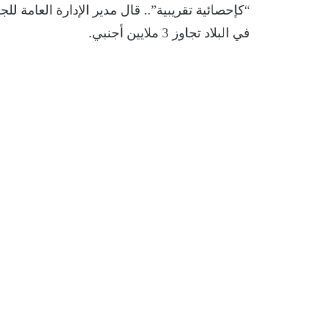
“كإحصائية تقريبية”.. قال مدير الإدارة العامة لل
في البلاد تجاوز 3 ملايين أجنبي.