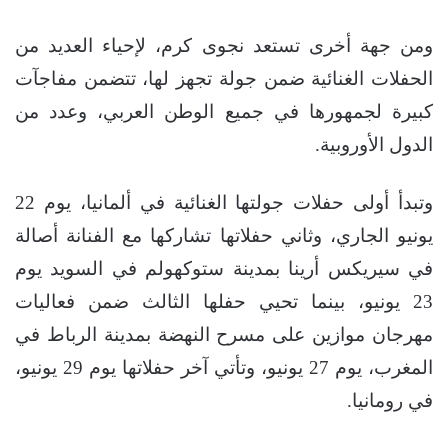
ومن جهة أخرى تستعد نجوى كرم، لإحياء العديد من
الحفلات الغنائية ضمن جولة تجهز لها، تتضمن مفاجآت
كبيرة لجمهورها في جميع الوطن العربي، وعدد من
الدول الأوروبية.
وتبدأ أولى حفلات جولتها الغنائية في ألمانيا، يوم 22
يونيو الجاري، وثاني حفلاتها تشاركها مع الفنانة أصالة
في سيريكس أرينا بمدينة ستوكهولم في السويد يوم
23 يونيو، بينما تحيي حفلها الثالث ضمن فعاليات
مهرجان موازين على مسرح النهضة بمدينة الرباط في
المغرب، يوم 27 يونيو، وتأتي آخر حفلاتها يوم 29 يونيو،
في رومانيا.