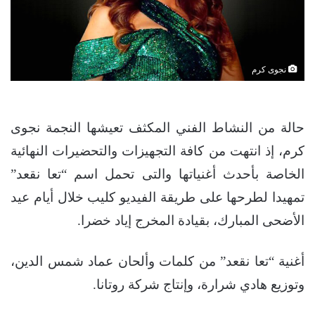
نجوى كرم
حالة من النشاط الفني المكثف تعيشها النجمة نجوى
كرم، إذ انتهت من كافة التجهيزات والتحضيرات النهائية
الخاصة بأحدث أغنياتها والتى تحمل اسم “تعا نقعد”
تمهيدا لطرحها على طريقة الفيديو كليب خلال أيام عيد
الأضحى المبارك، بقيادة المخرج إياد خضرا.
أغنية “تعا نقعد” من كلمات وألحان عماد شمس الدين،
وتوزيع هادي شرارة، وإنتاج شركة روتانا.