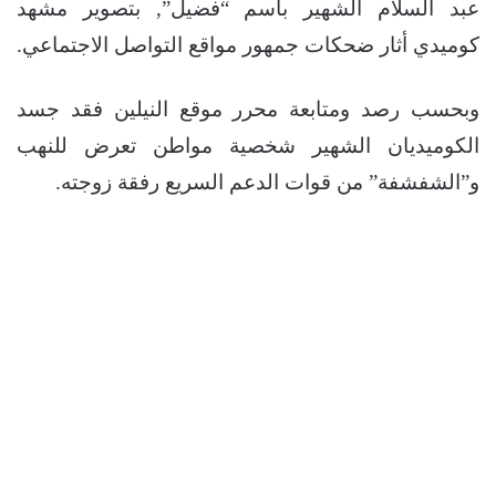
عبد السلام الشهير باسم “فضيل”, بتصوير مشهد
كوميدي أثار ضحكات جمهور مواقع التواصل الاجتماعي.
وبحسب رصد ومتابعة محرر موقع النيلين فقد جسد
الكوميديان الشهير شخصية مواطن تعرض للنهب
و”الشفشفة” من قوات الدعم السريع رفقة زوجته.