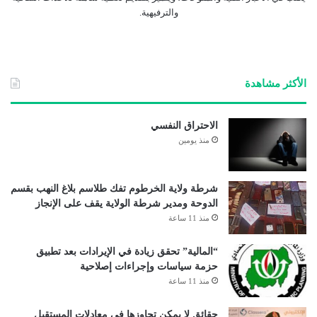
والترفيهية.
الأكثر مشاهدة
الاحتراق النفسي
منذ يومين
شرطة ولاية الخرطوم تفك طلاسم بلاغ النهب بقسم
الدوحة ومدير شرطة الولاية يقف على الإنجاز
منذ 11 ساعة
“المالية” تحقق زيادة في الإيرادات بعد تطبيق
حزمة سياسات وإجراءات إصلاحية
منذ 11 ساعة
حقائق لا يمكن تجاوزها في معادلات المستقبل