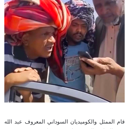
قام الممثل والكوميديان السوداني المعروف عبد الله