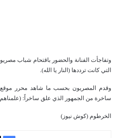
وتفاجأت الفنانة والحضور باقتحام شباب مصريون
التي كانت ترددها (النار يا الله).
وقدم المصريون بحسب ما شاهد محرر موقع ال
ساخرة من الجمهور الذي علق ساخراً: (علمناهم 
الخرطوم (كوش نيوز)
فيسبوك