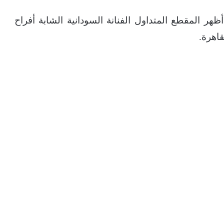
ر المقطع المتداول الفنانة السودانية الشابة أفراح
اهرة.