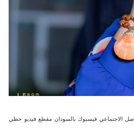
اصل الاجتماعي فيسبوك بالسودان مقطع فيديو حظي