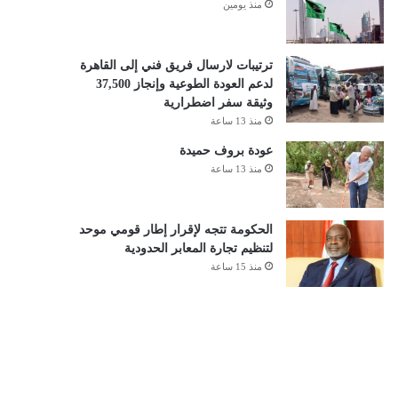
منذ يومين
ترتيبات لارسال فريق فني إلى القاهرة
لدعم العودة الطوعية وإنجاز 37,500
وثيقة سفر اضطرارية
منذ 13 ساعة
عودة بروف حميدة
منذ 13 ساعة
الحكومة تتجه لإقرار إطار قومي موحد
لتنظيم تجارة المعابر الحدودية
منذ 15 ساعة