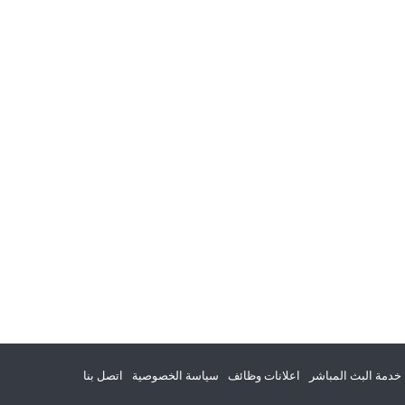
خدمة البث المباشر
اعلانات وظائف
سياسة الخصوصية
اتصل بنا