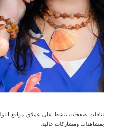
تناقلت صفحات تنشط على عملاق مواقع التو
بمشاهدات ومشاركات عالية.