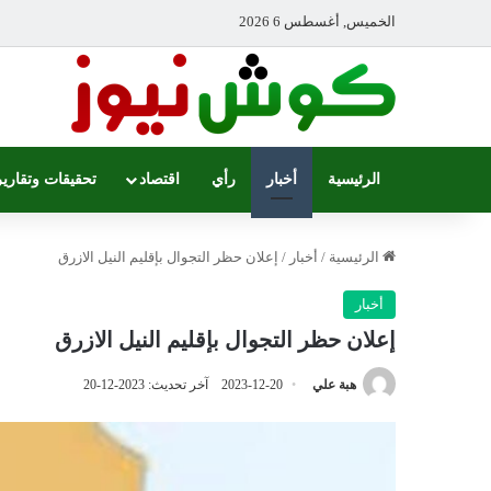
الخميس, أغسطس 6 2026
الرئيسية
أخبار
رأي
اقتصاد
تحقيقات وتقارير
الرئيسية
/
أخبار
/
إعلان حظر التجوال بإقليم النيل الازرق
أخبار
إعلان حظر التجوال بإقليم النيل الازرق
هبة علي
2023-12-20
آخر تحديث: 2023-12-20