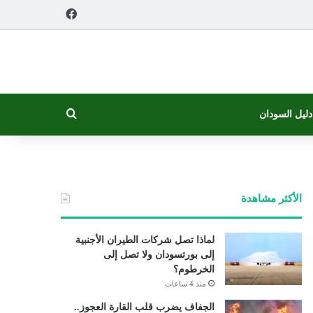
فيسبوك
بحث عن
دليل السودان
الأكثر مشاهدة
لماذا تصل شركات الطيران الأجنبية
إلى بورتسودان ولا تصل إلى
الخرطوم؟
منذ 4 ساعات
الجفاف يضرب قلب القارة العجوز..