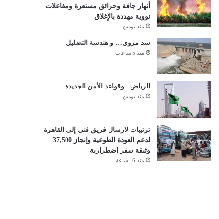
أنهار جافة وحرائق مستعرة ومفاعلات
نووية مهددة بالإغلاق
منذ يومين
سد مروي… و هندسة التضليل
منذ 5 ساعات
الرياض.. وقواعد الأمن الجديدة
منذ يومين
ترتيبات لارسال فريق فني إلى القاهرة
لدعم العودة الطوعية وإنجاز 37,500
وثيقة سفر اضطرارية
منذ 16 ساعة