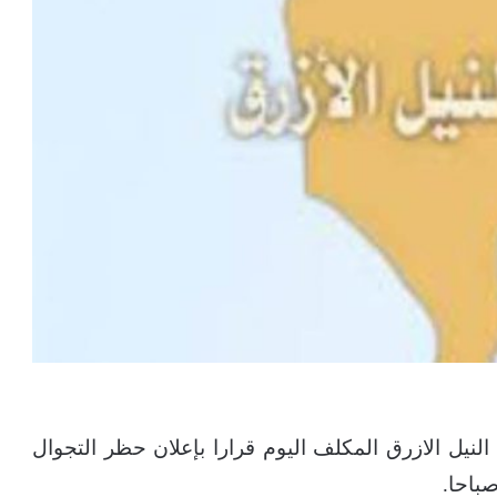
لنيل الازرق المكلف اليوم قرارا بإعلان حظر التجوال