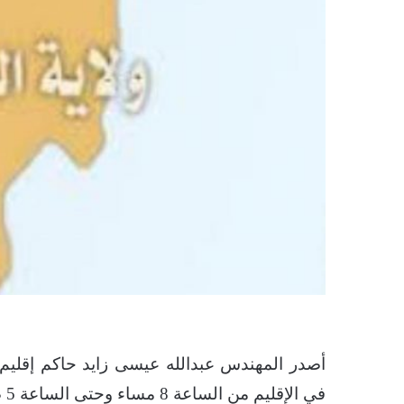
أصدر المهندس عبدالله عيسى زايد حاكم إقليم ا
في الإقليم من الساعة 8 مساء وحتى الساعة 5 صباحا.