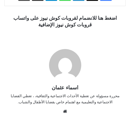
اضغط هنا للانضمام لقروبات كوش نيوز على واتساب
قروبات كوش نيوز الإضافية
اسماء عثمان
محررة مسؤولة عن تغطية الأحداث الاجتماعية والثقافية، ، تغطي القضايا
الاجتماعية والتعليمية مع اهتمام خاص بقضايا الأطفال والشباب.
موق
ع
الوي