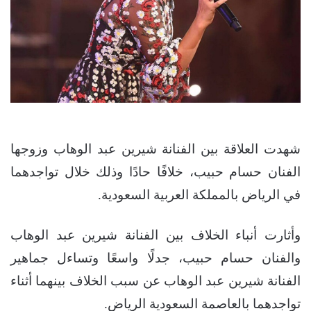
شهدت العلاقة بين الفنانة شيرين عبد الوهاب وزوجها
الفنان حسام حبيب، خلافًا حادًا وذلك خلال تواجدهما
في الرياض بالمملكة العربية السعودية.
وأثارت أنباء الخلاف بين الفنانة شيرين عبد الوهاب
والفنان حسام حبيب، جدلًا واسعًا وتساءل جماهير
الفنانة شيرين عبد الوهاب عن سبب الخلاف بينهما أثناء
تواجدهما بالعاصمة السعودية الرياض.