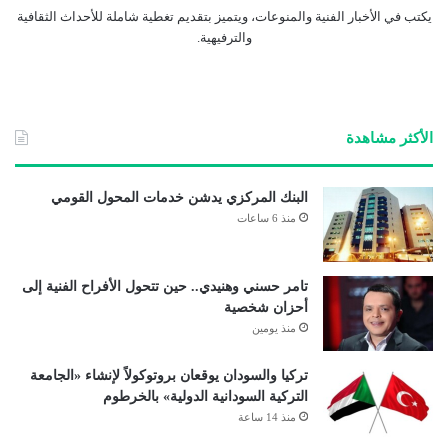
يكتب في الأخبار الفنية والمنوعات، ويتميز بتقديم تغطية شاملة للأحداث الثقافية
والترفيهية.
الأكثر مشاهدة
البنك المركزي يدشن خدمات المحول القومي
منذ 6 ساعات
تامر حسني وهنيدي.. حين تتحول الأفراح الفنية إلى
أحزان شخصية
منذ يومين
تركيا والسودان يوقعان بروتوكولاً لإنشاء «الجامعة
التركية السودانية الدولية» بالخرطوم
منذ 14 ساعة