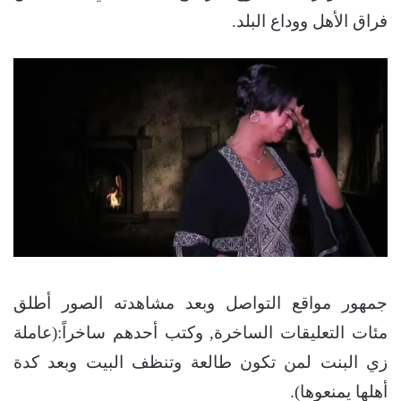
فراق الأهل ووداع البلد.
جمهور مواقع التواصل وبعد مشاهدته الصور أطلق
مئات التعليقات الساخرة, وكتب أحدهم ساخراً:(عاملة
زي البنت لمن تكون طالعة وتنظف البيت وبعد كدة
أهلها يمنعوها).