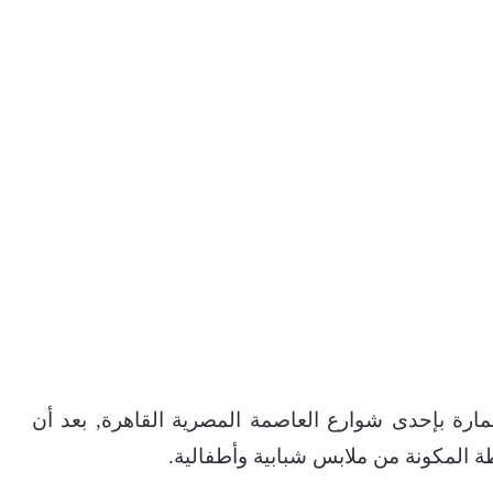
ارة بإحدى شوارع العاصمة المصرية القاهرة, بعد أن
 المكونة من ملابس شبابية وأطفالية.