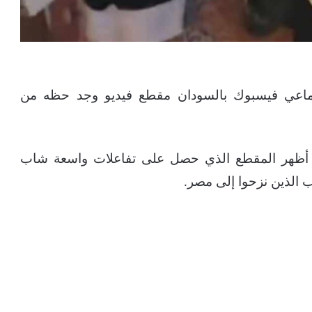
ماعي فيسبوك بالسودان مقطع فيديو وجد حظه من
د أظهر المقطع الذي حصل على تفاعلات واسعة شاب
الذين نزحوا إلى مصر.