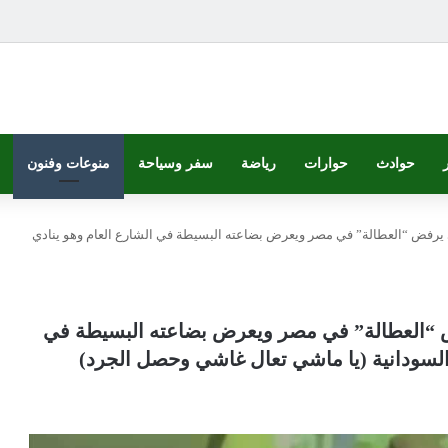
حوادث
حوارات
رياضة
سفر وسياحة
منوعات وفنون
 يرفض “العطالة” في مصر ويعرض بضاعته البسيطة في الشارع العام وهو ينادي
ض “العطالة” في مصر ويعرض بضاعته البسيطة في
 السودانية (يا ماشي تعال غاشي وحصل الجرد)