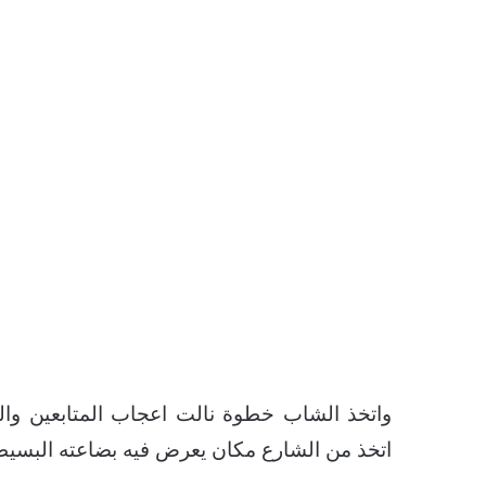
واتخذ الشاب خطوة نالت اعجاب المتابعين والم
اتخذ من الشارع مكان يعرض فيه بضاعته البسيطة