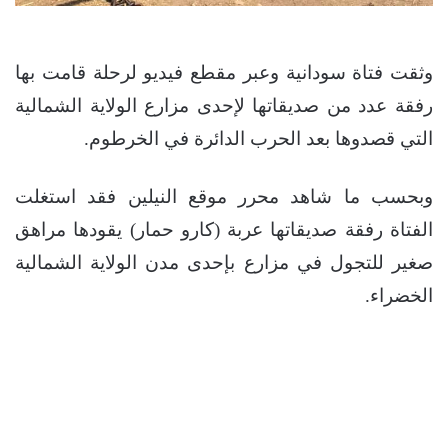
وثقت فتاة سودانية وعبر مقطع فيديو لرحلة قامت بها
رفقة عدد من صديقاتها لإحدى مزارع الولاية الشمالية
التي قصدوها بعد الحرب الدائرة في الخرطوم.
وبحسب ما شاهد محرر موقع النيلين فقد استغلت
الفتاة رفقة صديقاتها عربة (كارو حمار) يقودها مراهق
صغير للتجول في مزارع بإحدى مدن الولاية الشمالية
الخضراء.