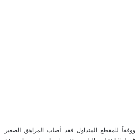
ووفقاً للمقطع المتداول فقد أصاب المراهق الصغير