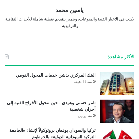
ياسين محمد
يكتب في الأخبار الفنية والمنوعات، ويتميز بتقديم تغطية شاملة للأحداث الثقافية
والترفيهية.
الأكثر مشاهدة
البنك المركزي يدشن خدمات المحول القومي
منذ 41 دقيقة
تامر حسني وهنيدي.. حين تتحول الأفراح الفنية إلى
أحزان شخصية
منذ يومين
تركيا والسودان يوقعان بروتوكولاً لإنشاء «الجامعة
التركية السودانية الدولية» بالخرطوم