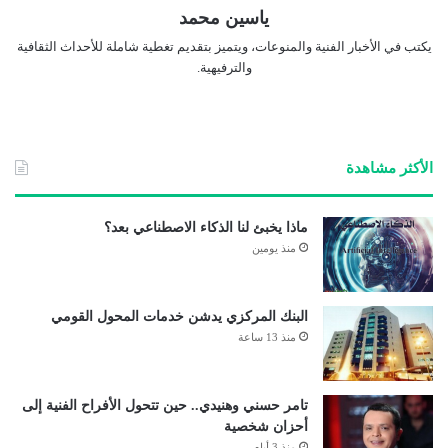
ياسين محمد
يكتب في الأخبار الفنية والمنوعات، ويتميز بتقديم تغطية شاملة للأحداث الثقافية
والترفيهية.
الأكثر مشاهدة
ماذا يخبئ لنا الذكاء الاصطناعي بعد؟
منذ يومين
البنك المركزي يدشن خدمات المحول القومي
منذ 13 ساعة
تامر حسني وهنيدي.. حين تتحول الأفراح الفنية إلى
أحزان شخصية
منذ 3 أيام