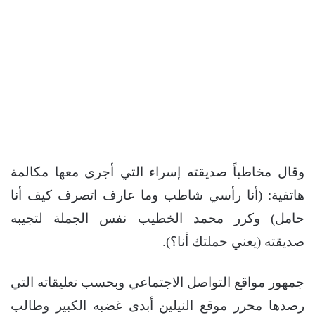
وقال مخاطباً صديقته إسراء التي أجرى معها مكالمة
هاتفية: (أنا رأسي شاطب وما عارف اتصرف كيف أنا
حامل) وكرر محمد الخطيب نفس الجملة لتجيبه
صديقته (يعني حملتك أنا؟).
جمهور مواقع التواصل الاجتماعي وبحسب تعليقاته التي
رصدها محرر موقع النيلين أبدى غضبه الكبير وطالب