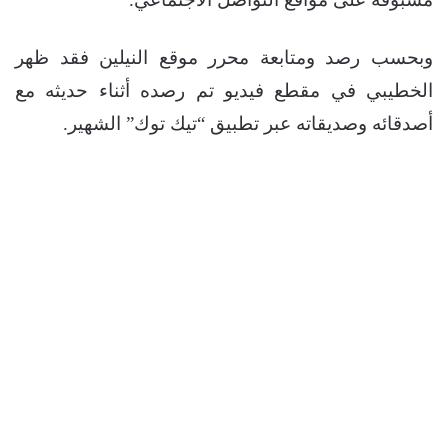
وبحسب رصد ومتابعة محرر موقع النيلين فقد ظهر
الخطيبي في مقطع فيديو تم رصده أثناء حديثه مع
أصدقائه وصديقاته عبر تطبيق “تيك توك” الشهير.