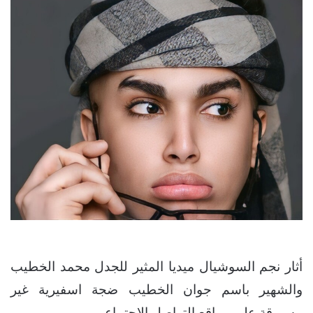
أثار نجم السوشيال ميديا المثير للجدل محمد الخطيب
والشهير باسم جوان الخطيب ضجة اسفيرية غير
مسبوقة على مواقع التواصل الاجتماعي.