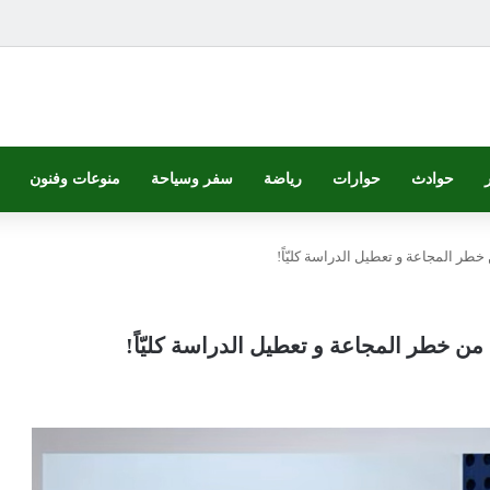
حوادث
حوارات
رياضة
سفر وسياحة
منوعات وفنون
خطر المجاعة و تعطيل الدراسة كليّاً!
 من خطر المجاعة و تعطيل الدراسة كليّاً!