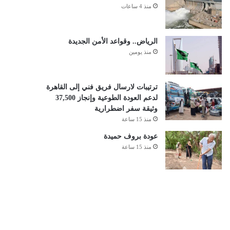
منذ 4 ساعات
الرياض.. وقواعد الأمن الجديدة
منذ يومين
ترتيبات لارسال فريق فني إلى القاهرة
لدعم العودة الطوعية وإنجاز 37,500
وثيقة سفر اضطرارية
منذ 15 ساعة
عودة بروف حميدة
منذ 15 ساعة