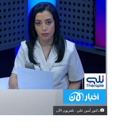
دكتور أمين علي - تلفزيون الآن