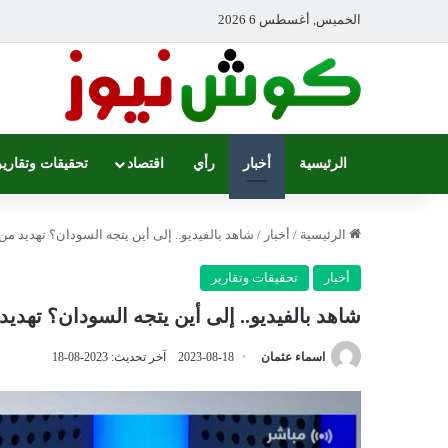
الخميس, أغسطس 6 2026
الرئيسية
أخبار
رأي
اقتصاد
تحقيقات وتقارير
الرئيسية
/
أخبار
/
شاهد بالفيديو.. إلى أين يتجه السودان؟ تهديد من 
أخبار
تحقيقات وتقارير
شاهد بالفيديو.. إلى أين يتجه السودان؟ تهديد
اسماء عثمان
2023-08-18
آخر تحديث: 2023-08-18