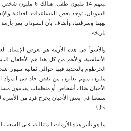
بينهم 14 مليون طفل
السودان، توجد بعض المساعدات الغذائية والإن
نهبها وسرقتها، وأضاف بأن السودان يمر بأزمة ك
تاريخه!
والأسوأ في هذه الأزمة هو تعرض الإنسان لعدم
الأساسية، والأهم من كل هذا هم الأطفال الذي
الخرطوم بالتحديد فيها حوالي ثمانية مليون شخ
مليون منهم يعانون من نقص حاد في المواد الغ
الأحيان هناك أشخاص أو منظمات يقدمون مساعد
سمعنا في بعض الأحيان يخرج فرد من الأسرة ليحض
قتل!
ما هو تأثير هذه الأزمات المتتالية، على الشعب 