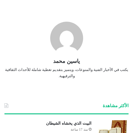
ياسين محمد
يكتب في الأخبار الفنية والمنوعات، ويتميز بتقديم تغطية شاملة للأحداث الثقافية
والترفيهية.
الأكثر مشاهدة
البيت الذي يخشاه الشيطان
منذ 17 ساعة