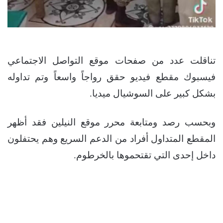
تناقلت عدد من صفحات موقع التواصل الاجتماعي
فيسبوك مقطع فيديو حقق رواجاً واسعاً وتم تداوله
بشكل كبير على السوشيال ميديا.
وبحسب رصد ومتابعة محرر موقع النيلين فقد أظهر
المقطع المتداول أفراد من الدعم السريع وهم يحتفلون
داخل إحدى التي تقتحموها بالخرطوم.