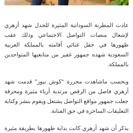
عادت المطربة السودانية المثيرة للجدل شهد أزهري
لإشعال منصات التواصل الاجتماعي وذلك عقب
ظهورها في حفل غنائي أقامته بالمملكة العربية
السعودية شهده جمهور غفير من متابعيها المتواجدين
بالمملكة.
وبحسب ماشاهدت محررة “كوش نيوز” قدمت شهد
أزهري فاصل من الرقص مرتدية أزياء مثيرة ومحزقة
جعلت جمهور مواقع التواصل يشتعل ويقوم بنشر وكتابة
التعليقات الساخرة في حق الفنانة.
يذكر أن شهد أزهري كانت بداية ظهورها بطريقة مثيرة