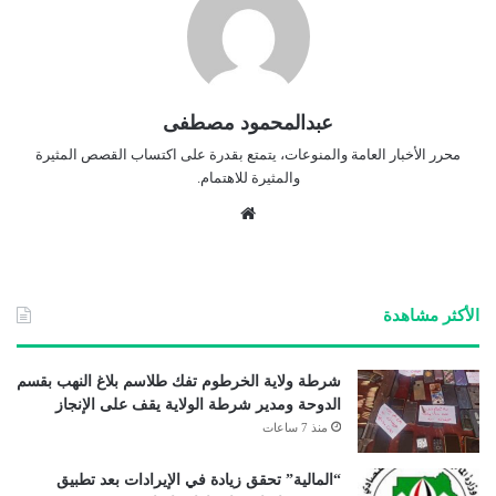
عبدالمحمود مصطفى
محرر الأخبار العامة والمنوعات، يتمتع بقدرة على اكتساب القصص المثيرة
والمثيرة للاهتمام.
موق
ع
الوي
ب
الأكثر مشاهدة
شرطة ولاية الخرطوم تفك طلاسم بلاغ النهب بقسم
الدوحة ومدير شرطة الولاية يقف على الإنجاز
منذ 7 ساعات
“المالية” تحقق زيادة في الإيرادات بعد تطبيق