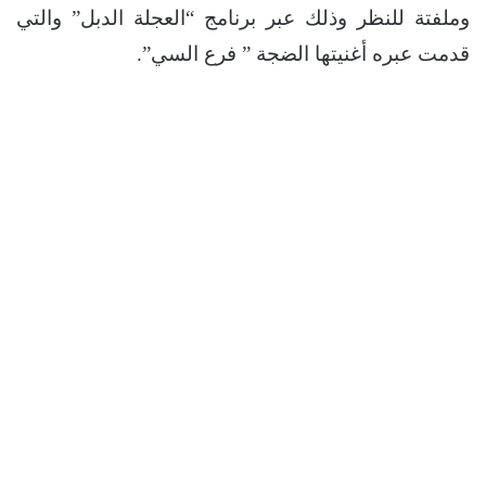
وملفتة للنظر وذلك عبر برنامج “العجلة الدبل” والتي
قدمت عبره أغنيتها الضجة ” فرع السي”.