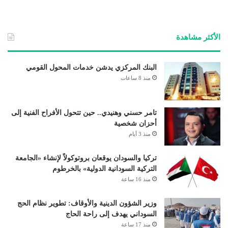
ع
الوي
ب
الأكثر مشاهدة
البنك المركزي يدشن خدمات المحول القومي
منذ 8 ساعات
تامر حسني وهنيدي.. حين تتحول الأفراح الفنية إلى
أحزان شخصية
منذ 3 أيام
تركيا والسودان يوقعان بروتوكولاً لإنشاء «الجامعة
التركية السودانية الدولية» بالخرطوم
منذ 16 ساعة
وزير الشؤون الدينية والأوقاف: تطوير نظام الحج
السوداني يهدف إلى راحة الحاج
منذ 17 ساعة