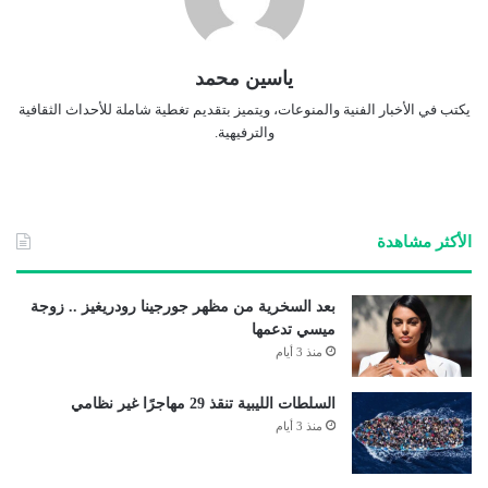
ياسين محمد
يكتب في الأخبار الفنية والمنوعات، ويتميز بتقديم تغطية شاملة للأحداث الثقافية
والترفيهية.
الأكثر مشاهدة
بعد السخرية من مظهر جورجينا رودريغيز .. زوجة
ميسي تدعمها
منذ 3 أيام
السلطات الليبية تنقذ 29 مهاجرًا غير نظامي
منذ 3 أيام