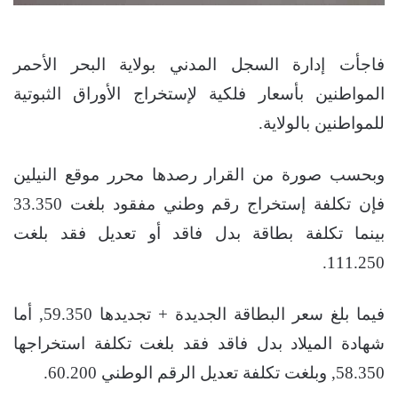
فاجأت إدارة السجل المدني بولاية البحر الأحمر
المواطنين بأسعار فلكية لإستخراج الأوراق الثبوتية
للمواطنين بالولاية.
وبحسب صورة من القرار رصدها محرر موقع النيلين
فإن تكلفة إستخراج رقم وطني مفقود بلغت 33.350
بينما تكلفة بطاقة بدل فاقد أو تعديل فقد بلغت
111.250.
فيما بلغ سعر البطاقة الجديدة + تجديدها 59.350, أما
شهادة الميلاد بدل فاقد فقد بلغت تكلفة استخراجها
58.350, وبلغت تكلفة تعديل الرقم الوطني 60.200.