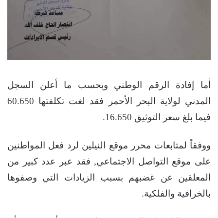
أما إفادة الرقم الوطني وبحسب ما أعلن السجل
المدني لولاية البحر الأحمر فقد لغت تكلفتها 60.650
فيما بلغ سعر التوثيق 16.650.
ووفقاً لمتابعات محرر موقع النيلين لرد فعل المواطنين
على موقع التواصل الاجتماعي, فقد عبر عدد كبير من
المعلقين عن غضبهم بسبب الزيادات التي وصفوها
بالخرافية والفلكية.