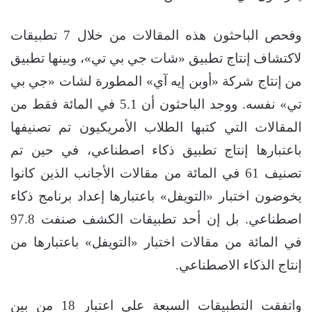
وفحص الباحثون هذه المقالات من خلال 7 تطبيقات
لاكتشاف إنتاج تطبيق «شات جي بي تي»، وبينها تطبيق
من إنتاج شركة «أوبن إيه آي» المطورة لشات «جي بي
تي» نفسه. ووجد الباحثون أن 5.1 في المائة فقط من
المقالات التي كتبها الطلاب الأمريكيون تم تصنيفها
باعتبارها إنتاج تطبيق ذكاء اصطناعي، في حين تم
تصنيف 61 في المائة من مقالات الأجانب الذين كانوا
يخوضون اختبار «التويفل» باعتبارها إعداد برنامج ذكاء
اصطناعي. بل إن أحد تطبيقات الكشف صنفت 97.8
في المائة من مقالات اختبار «التويفل» باعتبارها من
إنتاج الذكاء الاصطناعي.
واتفقت التطبيقات السبعة على اعتبار 18 من بين