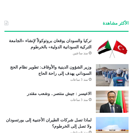
ع
الوي
ب
الأكثر مشاهدة
تركيا والسودان يوقعان بروتوكولاً لإنشاء «الجامعة
التركية السودانية الدولية» بالخرطوم
منذ ساعتين
وزير الشؤون الدينية والأوقاف: تطوير نظام الحج
السوداني يهدف إلى راحة الحاج
منذ 3 ساعات
الاعيسر : جيش منتصر.. وشعب مقتدر
منذ 3 ساعات
لماذا تصل شركات الطيران الأجنبية إلى بورتسودان
ولا تصل إلى الخرطوم؟
منذ 6 ساعات