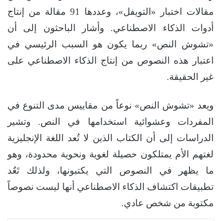
مقالات اختبار «التويفل»، وعددها 91 مقالة من إنتاج
أدوات الذكاء الاصطناعي. وأشار الباحثون إلى أن
«تشوش النص» ربما يكون هو السبب الرئيسي في
اعتبار هذه النصوص من إنتاج الذكاء الاصطناعي على
غير الحقيقة.
ويعد «تشوش النص» نوعاً من مقاييس مدى التنوع في
المفردات وعشوائية استخدامها في النص. وتشير
الدراسات إلى أن الكتاب الذين لا تُعد اللغة الإنجليزية
لغتهم الأم يمتلكون حصيلة لغوية ونحوية محدودة، وهو
ما يظهر في النصوص التي يكتبونها، ولذلك تَعٌد
تطبيقات اكتشاف الذكاء الاصطناعي أنها ليست نصوصاً
مكتوبة من شخص عادي.