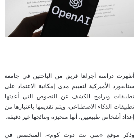
أظهرت دراسة أجراها فريق من الباحثين في جامعة
ستانفورد الأميركية لتقييم مدى إمكانية الاعتماد على
تطبيقات وبرامج الكشف عن النصوص التي أعدتها
تطبيقات الذكاء الاصطناعي، ويتم تقديمها باعتبارها من
إعداد أشخاص طبيعيين، أنها متحيزة ونتائجها غير دقيقة.
وذكر موقع «سي نت دوت كوم»، المتخصص في