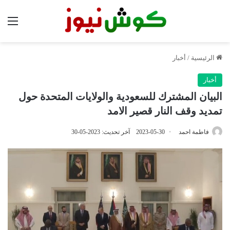
الق
الرئيسية
/
أخبار
أخبار
البيان المشترك للسعودية والولايات المتحدة حول
تمديد وقف النار قصير الامد
فاطمة احمد
2023-05-30
آخر تحديث: 2023-05-30