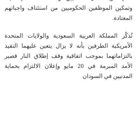
وتمكين الموظفين الحكوميين من استئناف واجباتهم
المعتادة.
تُذكّر المملكة العربية السعودية والولايات المتحدة
الأمريكية الطرفين بأنه لا يزال يتعين عليهما التقيد
بالتزاماتهما بموجب اتفاقية وقف إطلاق النار قصير
الأمد المبرمة في 20 مايو وإعلان الالتزام بحماية
المدنيين في السودان