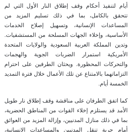
أيام لتنفيذ أحكام وقف إطلاق النار الأول التي لم
تتحقق بالكامل، بما في ذلك تسليم المزيد من
المساعدات الإنسانية، وتسهيل إصلاح الخدمات
الأساسية، وإخلاء الجهات المسلحة من المستشفيات.
وتدين المملكة العربية السعودية والولايات المتحدة
الأمريكية استمرار الضربات الجوية والهجمات
والتحركات المحظورة. ويحثان الطرفين على احترام
التزاماتهما بالامتناع عن تلك الأعمال خلال فترة التمديد
الخمسة أيام.
كما اتفق الطرفان على مناقشة وقف إطلاق نار طويل
الأمد قد يستلزم إخلاء القوات من المناطق الحضرية،
بما في ذلك منازل المدنيين، وإزالة المزيد من العوائق
أمام حرية تنقل المدنيين والمساعدات الإنسانية،