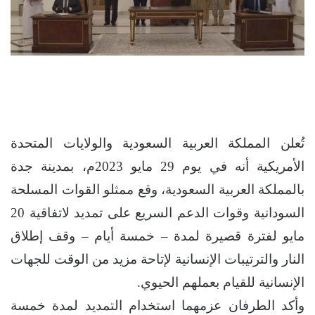
تُعلن المملكة العربية السعودية والولايات المتحدة
الأمريكية أنه في يوم 29 مايو 2023م، بمدينة جدة
بالمملكة العربية السعودية، وقع ممثلو القوات المسلحة
السودانية وقوات الدعم السريع على تمديد لاتفاقية 20
مايو لفترة قصيرة لمدة – خمسة أيام – وقف إطلاق
النار والترتيبات الإنسانية لإتاحة مزيد من الوقت للجهات
الإنسانية للقيام بعملهم الحيوي.
وأكد الطرفان عزمهما استخدام التمديد لمدة خمسة