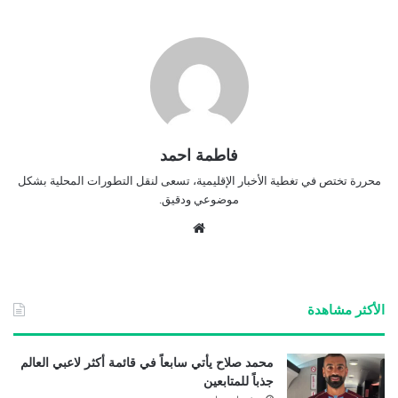
فاطمة احمد
محررة تختص في تغطية الأخبار الإقليمية، تسعى لنقل التطورات المحلية بشكل
موضوعي ودقيق.
موق
ع
الوي
ب
الأكثر مشاهدة
محمد صلاح يأتي سابعاً في قائمة أكثر لاعبي العالم
جذباً للمتابعين