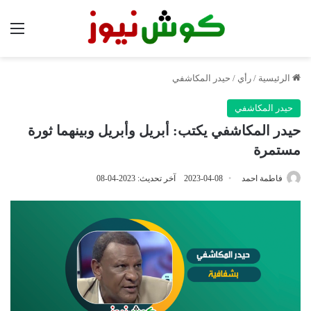
الق
الرئيسية
/
رأي
/
حيدر المكاشفي
حيدر المكاشفي
حيدر المكاشفي يكتب: أبريل وأبريل وبينهما ثورة
مستمرة
فاطمة احمد
2023-04-08
آخر تحديث: 2023-04-08