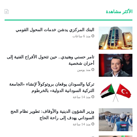
ب
الأكثر مشاهدة
البنك المركزي يدشن خدمات المحول القومي
منذ 6 ساعات
تامر حسني وهنيدي.. حين تتحول الأفراح الفنية إلى
أحزان شخصية
منذ يومين
تركيا والسودان يوقعان بروتوكولاً لإنشاء «الجامعة
التركية السودانية الدولية» بالخرطوم
منذ 14 ساعة
وزير الشؤون الدينية والأوقاف: تطوير نظام الحج
السوداني يهدف إلى راحة الحاج
منذ 14 ساعة