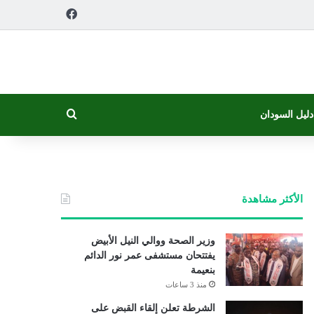
فيسبوك
بحث عن
دليل السودان
الأكثر مشاهدة
وزير الصحة ووالي النيل الأبيض
يفتتحان مستشفى عمر نور الدائم
بنعيمة
منذ 3 ساعات
الشرطة تعلن إلقاء القبض على