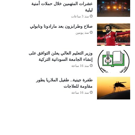
عشرات المتهمين خلال حملات أمنية
ليلية
منذ 3 ساعات
صلاح وطرابزون بعد مارادونا ونابولي
منذ يومين
وزير التعليم العالي يعلن التوافق على
إنشاء الجامعة السودانية التركية
منذ 16 ساعة
طفرة جينية.. طفيل الملاريا يطور
مقاومة للعلاجات
منذ 16 ساعة