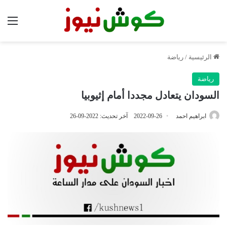
الق
الرئيسية
/
رياضة
رياضة
السودان يتعادل مجددا أمام إثيوبيا
ابراهيم احمد
2022-09-26
آخر تحديث: 2022-09-26