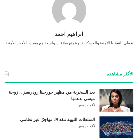
ابراهيم احمد
يغطي القضايا الأمنية والعسكرية، ويتمتع بعلاقات واسعة مع مصادر الأخبار الأمنية.
الأكثر مشاهدة
بعد السخرية من مظهر جورجينا رودريغيز .. زوجة
ميسي تدعمها
منذ يومين
السلطات الليبية تنقذ 29 مهاجرًا غير نظامي
منذ يومين