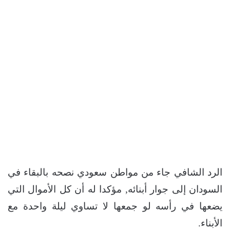
الرد الشافي جاء من مواطن سعودي نصحه بالبقاء في
السودان إلى جوار أبنائه, مؤكدا له أن كل الأموال التي
يضعها في رأسه لو جمعها لا تساوي ليلة واحدة مع
الأبناء.