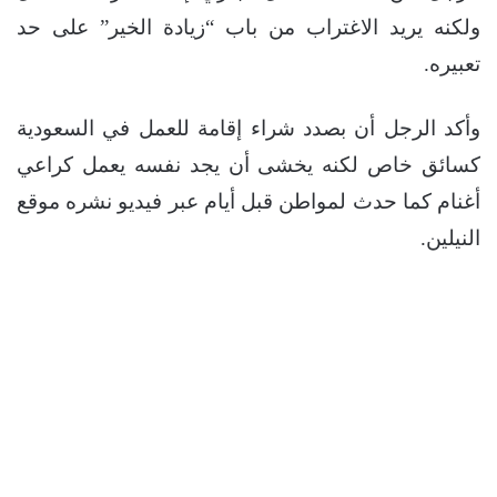
ولكنه يريد الاغتراب من باب “زيادة الخير” على حد
تعبيره.
وأكد الرجل أن بصدد شراء إقامة للعمل في السعودية
كسائق خاص لكنه يخشى أن يجد نفسه يعمل كراعي
أغنام كما حدث لمواطن قبل أيام عبر فيديو نشره موقع
النيلين.