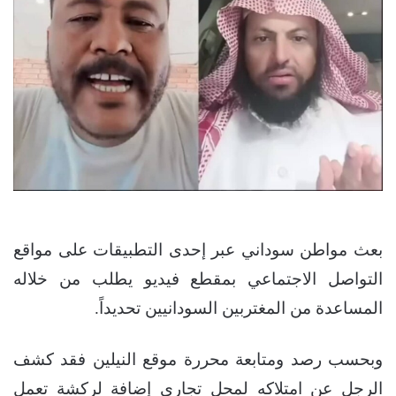
بعث مواطن سوداني عبر إحدى التطبيقات على مواقع
التواصل الاجتماعي بمقطع فيديو يطلب من خلاله
المساعدة من المغتربين السودانيين تحديداً.
وبحسب رصد ومتابعة محررة موقع النيلين فقد كشف
الرجل عن امتلاكه لمحل تجاري إضافة لركشة تعمل