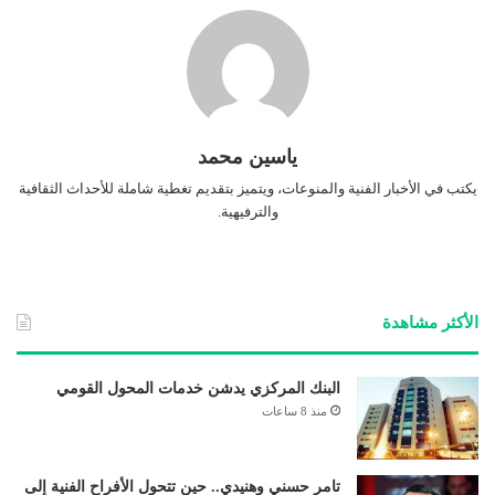
ياسين محمد
يكتب في الأخبار الفنية والمنوعات، ويتميز بتقديم تغطية شاملة للأحداث الثقافية
والترفيهية.
الأكثر مشاهدة
البنك المركزي يدشن خدمات المحول القومي
منذ 8 ساعات
تامر حسني وهنيدي.. حين تتحول الأفراح الفنية إلى