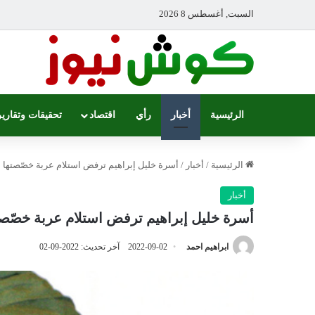
السبت, أغسطس 8 2026
الرئيسية
أخبار
رأي
اقتصاد
تحقيقات وتقارير
الرئيسية
/
أخبار
/
أسرة خليل إبراهيم ترفض استلام عربة خصّصتها ل
أخبار
أسرة خليل إبراهيم ترفض استلام عربة خصّصته
ابراهيم احمد
2022-09-02
آخر تحديث: 2022-09-02