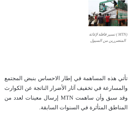
(MTN ) تسير قافلة لإغاثة
المتضررين من السيول
تأتي هذه المساهمة في إطار الاحساس بنبض المجتمع
والمسارعة في تخفيف آثار الأضرار الناتجة عن الكوارث
وقد سبق وأن ساهمت MTN إرسال معينات لعدد من
المناطق المتأثرة في السنوات السابقة.