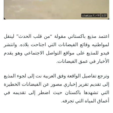
اعتمد مذيع باكستاني مقولة “من قلب الحدث” لينقل
لمواطنيه وقائع الفيضانات التي اجتاحت بلاده. وانتشر
فيدو للمذيع على مواقع التواصل الاجتماعي وهو يقدم
الأخبار في عمق الفيضانات.
وترجع تفاصيل الواقعة وفق العربية نت إلى لجوء المذيع
إلى تقديم تقرير إخباري مصور عن الفيضانات الخطيرة
التي تشهدها باكستان حيث اضطر إلى تقديمه في
أعماق المياه التي تجرفه.