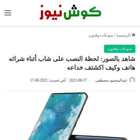
الق
الرئيسية
/
منوعات وفنون
منوعات وفنون
شاهد بالصور: لحظة النصب على شاب أثناء شرائه
هاتف وكيف اكشتف خداعه
عبدالمحمود مصطفى
2022-08-17
آخر تحديث: 2022-08-17