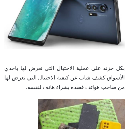
بكل حزنه على عملية الاحتيال التي تعرض لها باحدي
الأسواق كشف شاب عن كيفية الاحتيال التي تعرض لها
من صاحب هواتف قصده بشراء هاتف لنفسه.