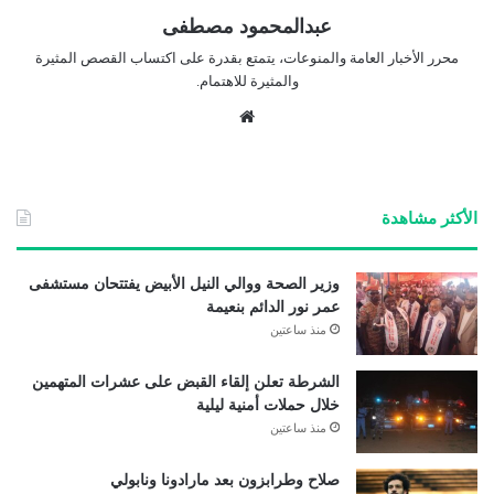
عبدالمحمود مصطفى
محرر الأخبار العامة والمنوعات، يتمتع بقدرة على اكتساب القصص المثيرة
والمثيرة للاهتمام.
موق
ع
الوي
ب
الأكثر مشاهدة
وزير الصحة ووالي النيل الأبيض يفتتحان مستشفى
عمر نور الدائم بنعيمة
منذ ساعتين
الشرطة تعلن إلقاء القبض على عشرات المتهمين
خلال حملات أمنية ليلية
منذ ساعتين
صلاح وطرابزون بعد مارادونا ونابولي