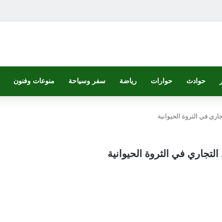
حوادث
حوارات
رياضة
سفر وسياحة
منوعات وفنون
جاري في الثروة الحيوانية
 التجاري في الثروة الحيوانية