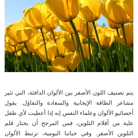
يتم تصنيف اللون الأصفر بين الألوان الدافئة، التي تثير
مشاعر الطاقة الإيجابية والسعادة والتفاؤل. يقول
أخصائيو الألوان وعلماء النفس إنه إذا أعطيت لأي طفل
علبة من أقلام التلوين، فمن المرجح أن يختار قلم
التلوين الأصفر. وفي حياتنا اليومية، ترتبط الألوان