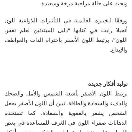
ويحث على حالة مزاجية مرحة وسعيدة.
ووفقًا للخبيرة العالمية في التأثيرات اللاواعية للون
أنجيلا رايت في كتابها “دليل المبتدئين لعلم نفس
اللون”، يرتبط اللون الأصفر باحترام الذات والعواطف
والإبداع.
توليد أفكار جديدة
يرتبط اللون الأصفر بأشعة الشمس والأمل والضحك
والدفء والسعادة والطاقة. تبين أن اللون الأصفر يجعل
الشخص يشعر بالعفوية والسعادة. كما تستخدم
الدهانات صفراء اللون في الغرف للمساعدة في بعض