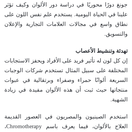
جونغ دورًا محوريًا في دراسة دور الألوان وكيف تؤثر
علينا في الحياة اليومية. يستخدم علم نفس اللون على
نطاق واسع في مجالات العلامات التجارية والإعلان
والتسويق.
تهدئة وتنشيط الأعصاب
إن كل لون له تأثير فريد على الأفراد ويحفز الاستجابات
المختلفة على سبيل المثال تستخدم شركات الوجبات
السريعة ألوانًا حمراء وصفراء وبرتقالية في عبوات
منتجاتها حيث ثبت أن هذه الألوان مفيدة في زيادة
الشهية.
استخدم الصينيون والمصريون في العصور القديمة
العلاج بالألوان، فيما يعرف باسم Chromotherapy،