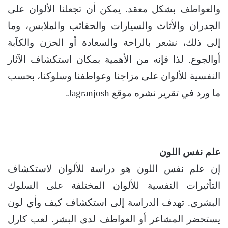
والعواطف بشكل معقد. يمكن أن تجعلنا الألوان على
الجدران والأثاث والسيارات والحقائب والملابس، وما
إلى ذلك، نشعر بالراحة والسعادة أو الحزن والكآبة
أوالجوع. لذا فإنه من الأهمية بمكان استكشاف الآثار
النفسية للألوان على مزاجنا وعواطفنا وسلوكنا، بحسب
ما ورد في تقرير نشره موقع Jagranjosh.
علم نفس اللون
إن علم نفس اللون هو دراسة للألوان لاستكشاف
التأثيرات النفسية للألوان المختلفة على السلوك
البشري. تهدف الدراسة إلى استكشاف كيف وأي لون
يستحضر المشاعر أو العواطف لدى البشر. لعب كارل