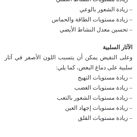
– زيادة الشعور بالوعي
– زيادة مستويات الطاقة والحماس
– تحسين معدل النشاط الأيضي
الآثار السلبية
وعلى النقيض يمكن أن يتسبب اللون الأصفر في آثار
سلبية على دماغ البعض، كما يلي:
– زيادة مستويات التهيج
– زيادة مستويات الغضب
– زيادة مستويات الشعور بالتعب
– زيادة مستويات إجهاد العين
– زيادة مستويات القلق