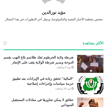
مؤيد نورالدين
مختص بتغطية الأخبار التقنية والتكنولوجيا، وينقل آخر التطورات في هذا المجال.
الأكثر مشاهدة
شرطة ولاية الخرطوم تفك طلاسم بلاغ النهب بقسم
الدوحة ومدير شرطة الولاية يقف على الإنجاز
منذ 9 ساعات
“المالية” تحقق زيادة في الإيرادات بعد تطبيق
حزمة سياسات وإجراءات إصلاحية
منذ 10 ساعات
حقائق لا يمكن تجاوزها في معادلات المستقبل
السوداني