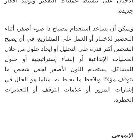
الأحيان على تنشيط عمليات التفكير وتوليد أفكار
جديدة.
ويمكن أن يساعد استخدام مصباح ذا ضوء أصفر، أثناء
التحضير للاختبار أو العمل على المشاريع، في أن يصبح
الشخص أكثر قدرة على التحليل أو إيجاد حلول من خلال
العمليات الإبداعية أو إنشاء إستراتيجية أو حلول
للمشاكل. يستخدم اللون الأصفر لجعل شخص ما
يتوقف مؤقتًا ويلاحظ ما يحيط به، مثلما هو الحال في
إشارات المرور أو علامات التوقف أو التحذيرات
الخطرة.
الإيموجي