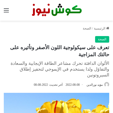
الق
الرئيسية
/
الصحة
الصحة
تعرف على سيكولوجية اللون الأصفر وتأثيره على
حالتك المزاجية
الألوان الدافئة تحرك مشاعر الطاقة الإيجابية والسعادة
والتفاؤل ولذا يستخدم في الإيموجي لتحفيز إطلاق
السيروتونين
مؤيد نورالدين
2022-08-08
آخر تحديث: 2022-08-08