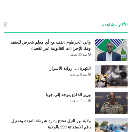
الأكثر مشاهدة
والي الخرطوم :نقف مع أي معلم يتعرض للعنف
وفقا للإجراءات القانونية عبر القضاء
منذ 33 دقيقة
الكهرباء… رواية الأسرار
منذ 6 ساعات
وزير الدفاع يتوجه إلى جوبا
منذ 7 ساعات
ولاية نهر النيل تفتتح إدارة شرطة النجدة وتفعيل
رقم الاستغاثة 999 بالولاية