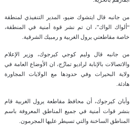
من جانبه قال ايتشوك ضيو، المدير التنفيذي لمنطقة
“ألواك الواك”، ان تم نشر قوة أمنية في المنطقة،
خاصة مقاطعتي يرول الغربية و رمبيك الشرقية.
من جانبه قال وليم كوجي كيرجوك، وزير الإعلام
والاتصالات بالإنابة لراديو تمازُج، ان الأوضاع العامة في
ولاية البحيرات وفي حدودها مع الولايات المجاورة
هادئة.
وأبان كيرجوك، أن محافظ مقاطعة يرول الغربية قام
بنشر قوات أمنية في جميع المناطق المعروفة باسم
المناطق الساخنة والتي تسيطر عليها المجرمون.