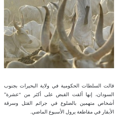
قالت السلطات الحكومية في ولاية البحيرات بجنوب
السودان، إنها ألقت القبض على أكثر من “عشرة”
أشخاص متهمين بالضلوع في جرائم القتل وسرقة
الأبقار في مقاطعة يرول الأسبوع الماضي.