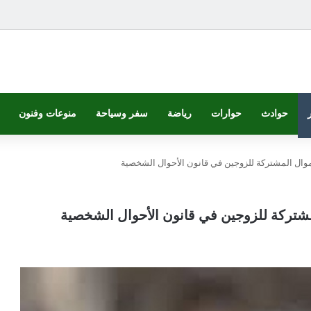
حوادث
حوارات
رياضة
سفر وسياحة
منوعات وفنون
موال المشتركة للزوجين في قانون الأحوال الشخصية
لمشتركة للزوجين في قانون الأحوال الشخصية