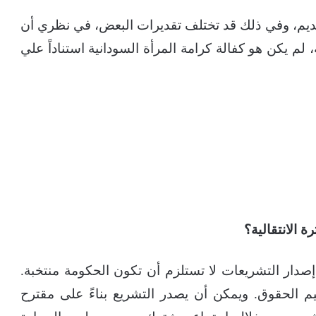
قديم، وفي ذلك قد تختلف تقديرات البعض، في نظري أن
لم يكن هو كفالة كرامة المرأة السودانية استناداً علي
 الانتقالية؟
صدار التشريعات لا تستلزم أن تكون الحكومة منتخبة.
م الحقوق. ويمكن أن يصدر التشريع بناءً على مقترح