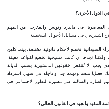
في الدول الأخرى؟
ت المعاصرة، في ماليزيا وتونس والمغرب، من المهم
إصلاح التشريعي في مسائل الأحوال الشخصية
السودانية، تخضع لأحكام قانونية مختلفة، بينما كلهن
 ولكننا نجدها إن كانت مسيحية تخضع لقواعد معينة،
 يجب ألا تُنتقص حُقوقهن الدستورية بسبب الديانة
لك قضايا ملحة ومهمة جدا وعاجلة في سبيل استرداد
لقيم الضارة والسالبة على مسيرة التطور الإجتماعي في
ثمة المفيد والجيد في القانون الحالي؟