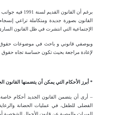
برغم أن القانون ا
القانون بصورة جديدة ومتكاملة تراعي إنسجا
الإجتماعية التي انتشرت في ظل القانون السار
وبوصفي قانوني و باحث في موضوعات حقوق ال
لإعادة مراجعة بحيث تكون حساسة تجاه حقوق ال
* أبرز الأحكام التي يمكن أن يتضمنها القانون ال
– أرى أن يتضمن القانون الجديد أحكام خاصة ب
الفضلى للطفل، في عمليات الحضانة والرعاية 
الميراث والوصية عن قانون الأحوال الشخصية أو 