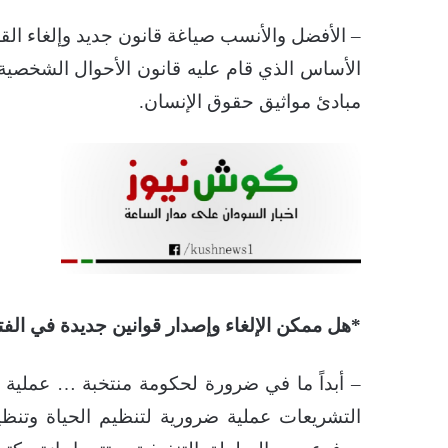
– الأفضل والأنسب صياغة قانون جديد وإلغاء ال
الأساس الذي قام عليه قانون الأحوال الشخصية، 
مبادئ مواثيق حقوق الإنسان.
*هل ممكن الإلغاء وإصدار قوانين جديدة في الفترة
– أبداً ما في ضرورة لحكومة منتخبة … عملية إ
التشريعات عملية ضرورية لتنظيم الحياة وتنظي