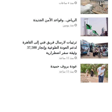
منذ 4 ساعات
الرياض.. وقواعد الأمن الجديدة
منذ يومين
ترتيبات لارسال فريق فني إلى القاهرة
لدعم العودة الطوعية وإنجاز 37,500
وثيقة سفر اضطرارية
منذ 15 ساعة
عودة بروف حميدة
منذ 15 ساعة