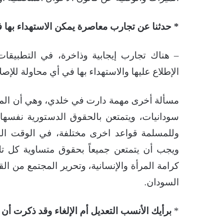
* حدثنا عن تجارب معاصرة يمكن الاستهداء بها 
– هناك تجارب إيجابية وذاخرة، في التطبيقا
الإطلاع عليها والاستهداء بها في أي محاولة لل
مسألة أخرى مهمة دارت في خلدي، وهي أن المرأة 
سودانيات، ويتمتعن بالحقوق الدستورية نفسها،
وللمسلمة قواعد اخرى مختلفة، في الوقت الذي
ويجب أن يتمتعن جميعاً بحقوق متساوية كل ت
كرامة المرأة والإنسانية، وتحرير المجتمع من ا
السودان.
*
برأيك الأنسب التعديل أم الإلغاء وقد ذكرت أن 