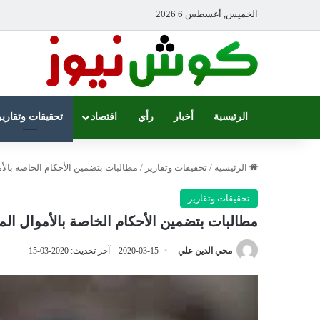
الخميس, أغسطس 6 2026
الرئيسية
أخبار
رأي
اقتصاد
تحقيقات وتقارير
الرئيسية
/
تحقيقات وتقارير
/
مطالبات بتضمين الأحكام الخاصة بالأ
تحقيقات وتقارير
مطالبات بتضمين الأحكام الخاصة بالأموال ا
محي الدين علي
2020-03-15
آخر تحديث: 2020-03-15