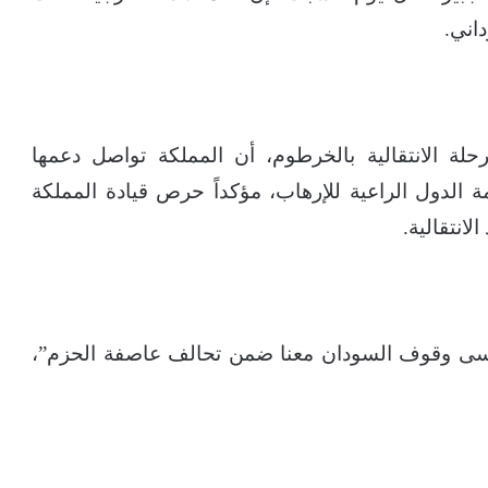
اني.
لة الانتقالية بالخرطوم، أن المملكة تواصل دعمها
الدول الراعية للإرهاب، مؤكداً حرص قيادة المملكة
لانتقالية.
ننسى وقوف السودان معنا ضمن تحالف عاصفة الحزم”،