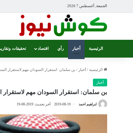
الجمعة, أغسطس 7 2026
الرئيسية
أخبار
رأي
اقتصاد
تحقيقات وتقارير
الرئيسية
/
أخبار
/
بن سلمان: استقرار السودان مهم لاستقرار المن
أخبار
بن سلمان: استقرار السودان مهم لاستقرار ا
ابراهيم احمد
2019-08-19
آخر تحديث: 2019-08-19