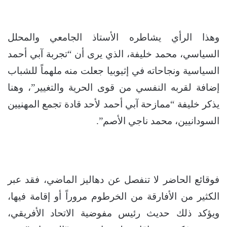
وهذا الرأي يشاطره الأستاذ الجامعي والمحلل
السياسي، محمد خليفة، الذي يرى أن “تجربة آبي أحمد
السياسية ونجاحاته في إثيوبيا جعلت منه ملهماً للشباب
إضافة لقربه النفسي من قوى الحرية والتغيير”، وهنا
يذكر خليفة “ممازحة آبي أحمد لأحد قادة تجمع المهنيين
السودانيين، محمد ناجي الأصم”.
فوقائع الحاضر لا تنفصل عن دهاليز الماضي، فقد عبر
الكثير من الأفارقة من الخرطوم مروراً أو إقامة فيها،
ويؤكد ذلك حديث رئيس مفوضية الاتحاد الأفريقي،