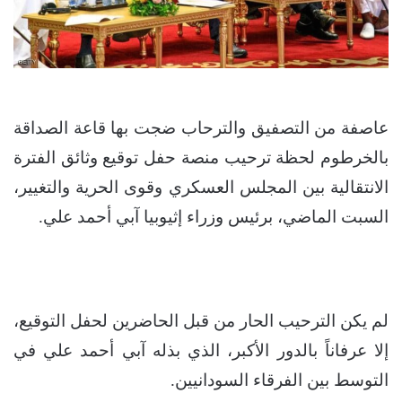
عاصفة من التصفيق والترحاب ضجت بها قاعة الصداقة
بالخرطوم لحظة ترحيب منصة حفل توقيع وثائق الفترة
الانتقالية بين المجلس العسكري وقوى الحرية والتغيير،
السبت الماضي، برئيس وزراء إثيوبيا آبي أحمد علي.
لم يكن الترحيب الحار من قبل الحاضرين لحفل التوقيع،
إلا عرفاناً بالدور الأكبر، الذي بذله آبي أحمد علي في
التوسط بين الفرقاء السودانيين.