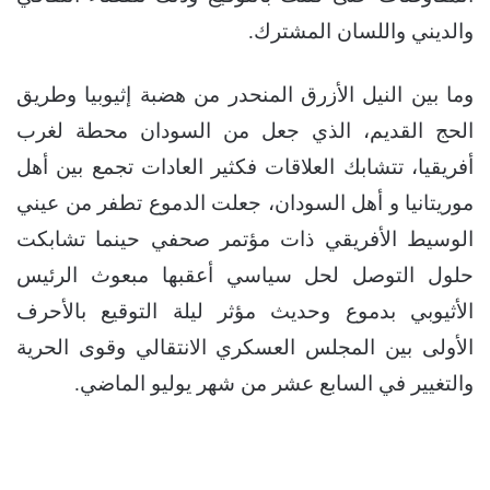
والديني واللسان المشترك.
وما بين النيل الأزرق المنحدر من هضبة إثيوبيا وطريق
الحج القديم، الذي جعل من السودان محطة لغرب
أفريقيا، تتشابك العلاقات فكثير العادات تجمع بين أهل
موريتانيا و أهل السودان، جعلت الدموع تطفر من عيني
الوسيط الأفريقي ذات مؤتمر صحفي حينما تشابكت
حلول التوصل لحل سياسي أعقبها مبعوث الرئيس
الأثيوبي بدموع وحديث مؤثر ليلة التوقيع بالأحرف
الأولى بين المجلس العسكري الانتقالي وقوى الحرية
والتغيير في السابع عشر من شهر يوليو الماضي.