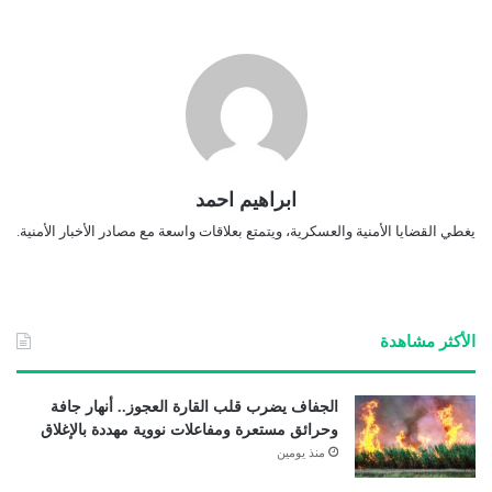
ابراهيم احمد
يغطي القضايا الأمنية والعسكرية، ويتمتع بعلاقات واسعة مع مصادر الأخبار الأمنية.
الأكثر مشاهدة
الجفاف يضرب قلب القارة العجوز.. أنهار جافة
وحرائق مستعرة ومفاعلات نووية مهددة بالإغلاق
منذ يومين