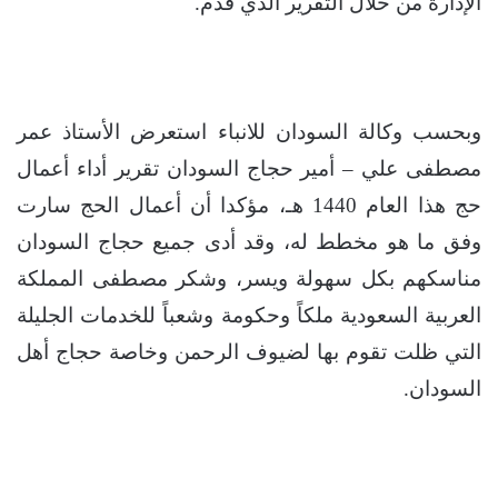
الإدارة من خلال التقرير الذي قدم.
وبحسب وكالة السودان للانباء استعرض الأستاذ عمر
مصطفى علي – أمير حجاج السودان تقرير أداء أعمال
حج هذا العام 1440 هـ، مؤكدا أن أعمال الحج سارت
وفق ما هو مخطط له، وقد أدى جميع حجاج السودان
مناسكهم بكل سهولة ويسر، وشكر مصطفى المملكة
العربية السعودية ملكاً وحكومة وشعباً للخدمات الجليلة
التي ظلت تقوم بها لضيوف الرحمن وخاصة حجاج أهل
السودان.