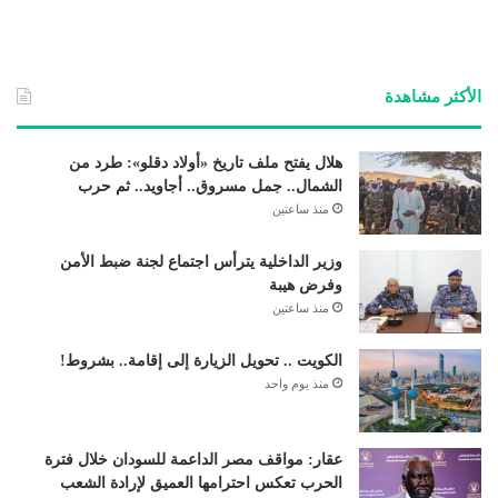
الأكثر مشاهدة
هلال يفتح ملف تاريخ «أولاد دقلو»: طرد من
الشمال.. جمل مسروق.. أجاويد.. ثم حرب
منذ ساعتين
وزير الداخلية يترأس اجتماع لجنة ضبط الأمن
وفرض هيبة
منذ ساعتين
الكويت .. تحويل الزيارة إلى إقامة.. بشروط!
منذ يوم واحد
عقار: مواقف مصر الداعمة للسودان خلال فترة
الحرب تعكس احترامها العميق لإرادة الشعب