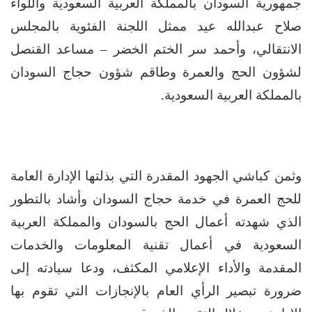
جمهورية السودان بالمملكة العربية السعودية واللواء
صلاح عبدالله عيد ممثل اللجنة الفئوية بالمجلس
الانتقالي، وأحمد سر الختم الخضر – مساعد القنصل
لشؤون الحج والعمرة وطاقم شؤون حجاج السودان
بالمملكة العربية السعودية.
وثمن كباشي الجهود المقدرة التي بذلتها الإدارة العامة
للحج العمرة في خدمة حجاج السودان وأشاد بالتطور
الذي شهدته أعمال الحج بالسودان والمملكة العربية
السعودية في أعمال تقنية المعلومات والخدمات
المقدمة والأداء الإعلامي المكثف، ودعا سيادته إلى
ضرورة تبصير الرأي العام بالإنجازات التي تقوم بها