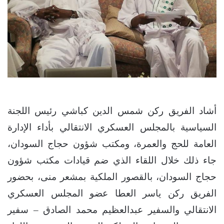
أشاد الفريق ركن شمس الدين كباشي رئيس اللجنة
السياسية بالمجلس العسكري الانتقالي بأداء الإدارة
العامة للحج والعمرة، ومكتب شؤون حجاج السودان،
جاء ذلك خلال اللقاء الذي ضم قيادات مكتب شؤون
حجاج السودان، بالقصور الملكية بمشعر منى، بحضور
الفريق ركن ياسر العطا عضو المجلس العسكري
الانتقالي والسفير عبدالعظيم محمد الصادق – سفير