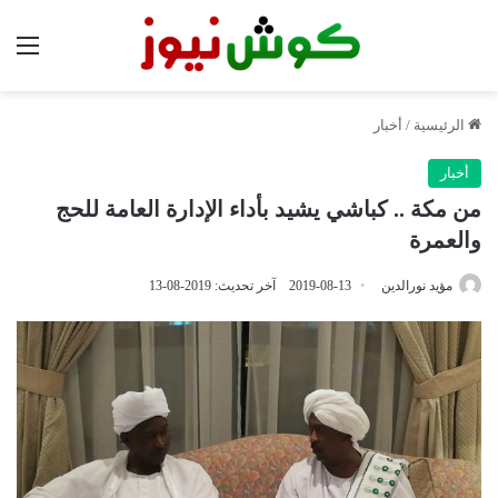
الق
الرئيسية
/
أخبار
أخبار
من مكة .. كباشي يشيد بأداء الإدارة العامة للحج
والعمرة
مؤيد نورالدين
2019-08-13
آخر تحديث: 2019-08-13