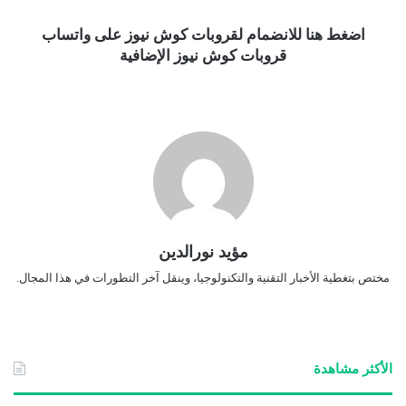
اضغط هنا للانضمام لقروبات كوش نيوز على واتساب
قروبات كوش نيوز الإضافية
مؤيد نورالدين
مختص بتغطية الأخبار التقنية والتكنولوجيا، وينقل آخر التطورات في هذا المجال.
الأكثر مشاهدة