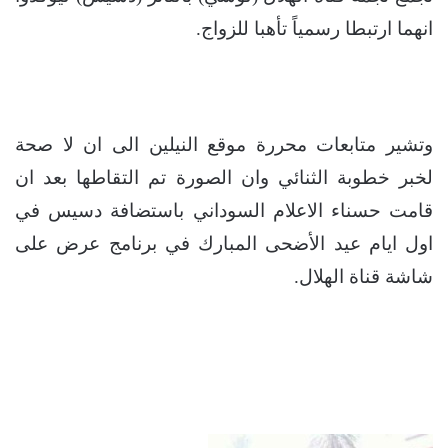
انهما ارتبطا رسمياً تأهبا للزواج.
وتشير متابعات محررة موقع النيلين الى ان لا صحة
لخبر خطوبة الثنائي وان الصورة تم التقاطها بعد ان
قامت حسناء الاعلام السوداني باستضافة دسيس في
اول ايام عيد الأضحى المبارك في برنامج عرض على
شاشة قناة الهلال.